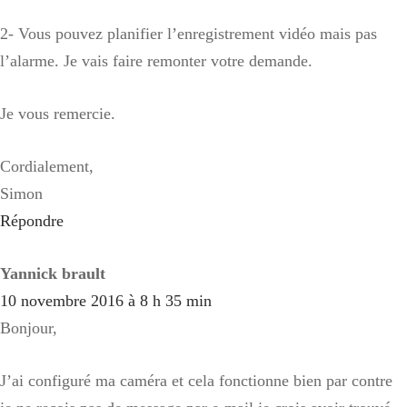
2- Vous pouvez planifier l’enregistrement vidéo mais pas
l’alarme. Je vais faire remonter votre demande.
Je vous remercie.
Cordialement,
Simon
Répondre
Yannick brault
10 novembre 2016 à 8 h 35 min
Bonjour,
J’ai configuré ma caméra et cela fonctionne bien par contre