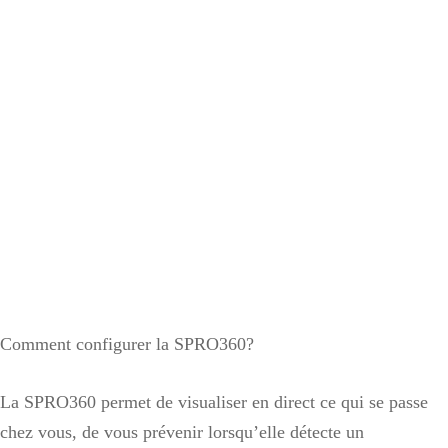
Comment configurer la SPRO360?
La SPRO360 permet de visualiser en direct ce qui se passe
chez vous, de vous prévenir lorsqu’elle détecte un