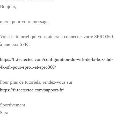
Bonjour,
merci pour votre message.
Voici le tutoriel qui vous aidera à connecter votre SPRO360
à une box SFR :
https://fr.tectectec.com/configuration-du-wifi-de-la-box-thd-
4k-sfr-pour-spro1-et-spro360/
Pour plus de tutoriels, rendez-vous sur
https://fr.tectectec.com/support-fr/
Sportivement
Sara