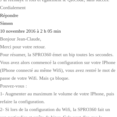
Cordialement
Répondre
Simon
10 novembre 2016 à 2 h 05 min
Bonjour Jean-Claude,
Merci pour votre retour.
Pour résumer, la SPRO360 émet un bip toutes les secondes.
Vous avez alors commencé la configuration sur votre IPhone
(IPhone connecté au même Wifi), vous avez rentré le mot de
passe de votre Wifi. Mais ça bloque.
Pouvez-vous :
1- Augmenter au maximum le volume de votre IPhone, puis
refaire la configuration.
2- Si lors de la configuration du Wifi, la SPRO360 fait un