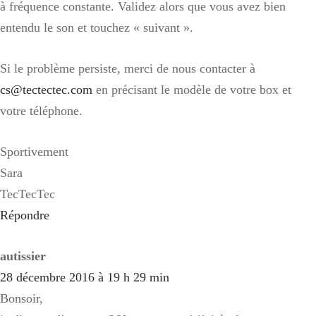
à fréquence constante. Validez alors que vous avez bien
entendu le son et touchez « suivant ».
Si le problème persiste, merci de nous contacter à
cs@tectectec.com
en précisant le modèle de votre box et
votre téléphone.
Sportivement
Sara
TecTecTec
Répondre
autissier
28 décembre 2016 à 19 h 29 min
Bonsoir,