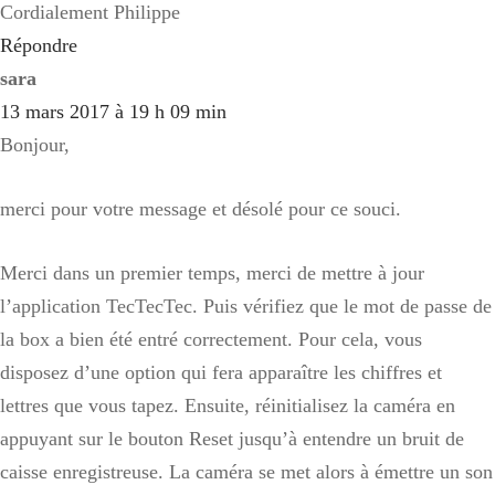
Cordialement Philippe
Répondre
sara
13 mars 2017 à 19 h 09 min
Bonjour,
merci pour votre message et désolé pour ce souci.
Merci dans un premier temps, merci de mettre à jour
l’application TecTecTec. Puis vérifiez que le mot de passe de
la box a bien été entré correctement. Pour cela, vous
disposez d’une option qui fera apparaître les chiffres et
lettres que vous tapez. Ensuite, réinitialisez la caméra en
appuyant sur le bouton Reset jusqu’à entendre un bruit de
caisse enregistreuse. La caméra se met alors à émettre un son