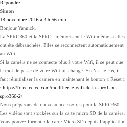
Répondre
Simon
18 novembre 2016 à 3 h 56 min
Bonjour Yannick,
La SPRO360 et la SPRO1 mémorisent le Wifi même si elles
ont été débranchées. Elles se reconnectent automatiquement
au Wifi.
Si la caméra ne se connecte plus à votre Wifi, il se peut que
le mot de passe de votre Wifi ait changé. Si c’est le cas, il
faut réinitialiser la caméra en maintenant le bouton « Reset »
:
https://fr.tectectec.com/modifier-le-wifi-de-la-spro1-ou-
spro360-2/
Nous préparons de nouveau accessoires pour la SPRO360.
Les vidéos sont stockées sur la carte micro SD de la caméra.
Vous pouvez formater la carte Micro SD depuis l’application.