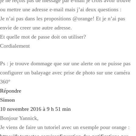
je ne reçois pas de message par e-mail je crois avoir trouvé
ou mettre une adresse e-mail mais j’ai deux questions :
Je n’ai pas dans les propositions @orange! Et je n’ai pas
envie de creer une autre adresse.
Et quelle mot de passe doit on utiliser?
Cordialement
Ps : je trouve dommage que sur une alerte on ne puisse pas
configurer un balayage avec prise de photo sur une caméra
360°
Répondre
Simon
10 novembre 2016 à 9 h 51 min
Bonjour Yannick,
Je viens de faire un tutoriel avec un exemple pour orange :