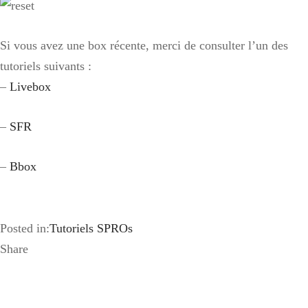
Si vous avez une box récente, merci de consulter l’un des
tutoriels suivants :
–
Livebox
–
SFR
–
Bbox
Posted in:
Tutoriels SPROs
Share