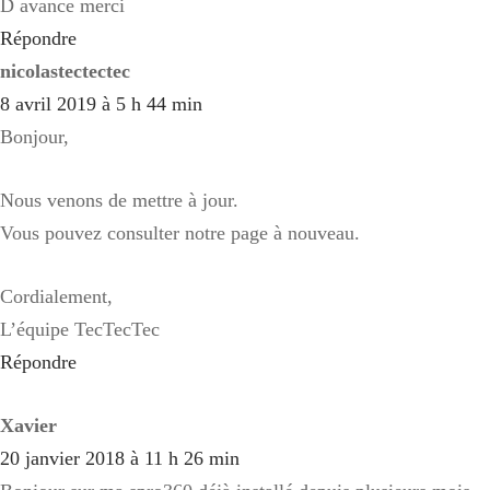
D avance merci
Répondre
nicolastectectec
8 avril 2019 à 5 h 44 min
Bonjour,
Nous venons de mettre à jour.
Vous pouvez consulter notre page à nouveau.
Cordialement,
L’équipe TecTecTec
Répondre
Xavier
20 janvier 2018 à 11 h 26 min