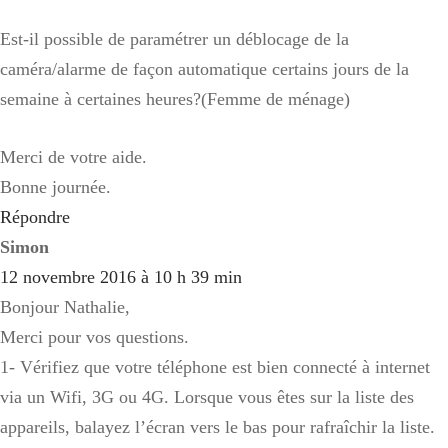
Est-il possible de paramétrer un déblocage de la
caméra/alarme de façon automatique certains jours de la
semaine à certaines heures?(Femme de ménage)
Merci de votre aide.
Bonne journée.
Répondre
Simon
12 novembre 2016 à 10 h 39 min
Bonjour Nathalie,
Merci pour vos questions.
1- Vérifiez que votre téléphone est bien connecté à internet
via un Wifi, 3G ou 4G. Lorsque vous êtes sur la liste des
appareils, balayez l’écran vers le bas pour rafraîchir la liste.