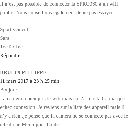
Il n’est pas possible de connecter la SPRO360 à un wifi
public. Nous conseillons également de ne pas essayer.
Sportivement
Sara
TecTecTec
Répondre
BRULIN PHILIPPE
11 mars 2017 à 23 h 25 min
Bonjour
La camera a bien pris le wifi mais ca s’arrete la.Ca marque
echec connexion .Je reviens sur la liste des appareil mais il
n’y a rien .je pense que la camera ne se connecte pas avec le
telephone.Merci pour l’aide.