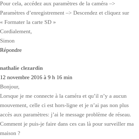
Pour cela, accédez aux paramètres de la caméra –>
Paramètres d’enregistrement –> Descendez et cliquez sur
« Formater la carte SD »
Cordialement,
Simon
Répondre
nathalie clezardin
12 novembre 2016 à 9 h 16 min
Bonjour,
Lorsque je me connecte à la caméra et qu’il n’y a aucun
mouvement, celle ci est hors-ligne et je n’ai pas non plus
accès aux paramètres: j’ai le message problème de réseau.
Comment je puis-je faire dans ces cas là pour surveiller ma
maison ?