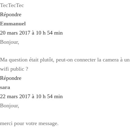
TecTecTec
Répondre
Emmanuel
20 mars 2017 à 10 h 54 min
Bonjour,
Ma question était plutôt, peut-on connecter la camera à un
wifi public ?
Répondre
sara
22 mars 2017 à 10 h 54 min
Bonjour,
merci pour votre message.