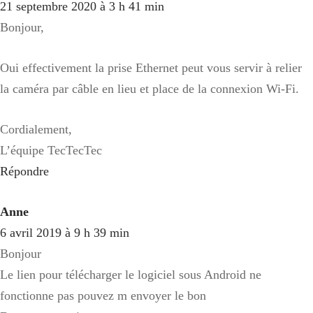
21 septembre 2020 à 3 h 41 min
Bonjour,
Oui effectivement la prise Ethernet peut vous servir à relier
la caméra par câble en lieu et place de la connexion Wi-Fi.
Cordialement,
L’équipe TecTecTec
Répondre
Anne
6 avril 2019 à 9 h 39 min
Bonjour
Le lien pour télécharger le logiciel sous Android ne
fonctionne pas pouvez m envoyer le bon