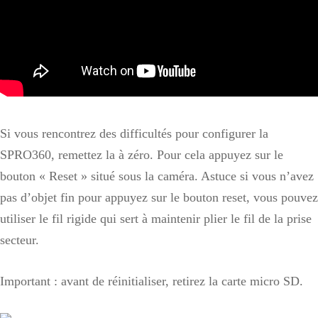
Si vous rencontrez des difficultés pour configurer la
SPRO360, remettez la à zéro. Pour cela appuyez sur le
bouton « Reset » situé sous la caméra. Astuce si vous n’avez
pas d’objet fin pour appuyez sur le bouton reset, vous pouvez
utiliser le fil rigide qui sert à maintenir plier le fil de la prise
secteur.
Important : avant de réinitialiser, retirez la carte micro SD.