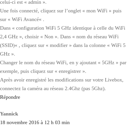
celui-ci est « admin ».
Une fois connecté, cliquez sur l’onglet « mon WiFi » puis
sur « WiFi Avancé« .
Dans « configuration WiFi 5 GHz identique à celle du WiFi
2,4 GHz », choisir « Non ». Dans « nom du réseau WiFi
(SSID)« , cliquez sur « modifier » dans la colonne « WiFi 5
GHz ».
Changer le nom du réseau WiFi, en y ajoutant « 5GHz » par
exemple, puis cliquez sur « enregistrer ».
Après avoir enregistré les modifications sur votre Livebox,
connectez la caméra au réseau 2.4Ghz (pas 5Ghz).
Répondre
Yannick
18 novembre 2016 à 12 h 03 min