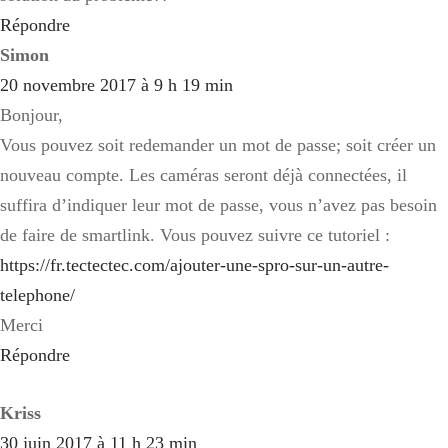
Répondre
Simon
20 novembre 2017 à 9 h 19 min
Bonjour,
Vous pouvez soit redemander un mot de passe; soit créer un
nouveau compte. Les caméras seront déjà connectées, il
suffira d’indiquer leur mot de passe, vous n’avez pas besoin
de faire de smartlink. Vous pouvez suivre ce tutoriel :
https://fr.tectectec.com/ajouter-une-spro-sur-un-autre-
telephone/
Merci
Répondre
Kriss
30 juin 2017 à 11 h 23 min