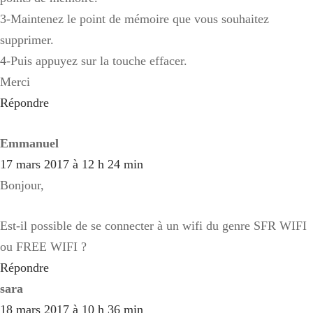
3-Maintenez le point de mémoire que vous souhaitez
supprimer.
4-Puis appuyez sur la touche effacer.
Merci
Répondre
Emmanuel
17 mars 2017 à 12 h 24 min
Bonjour,
Est-il possible de se connecter à un wifi du genre SFR WIFI
ou FREE WIFI ?
Répondre
sara
18 mars 2017 à 10 h 36 min