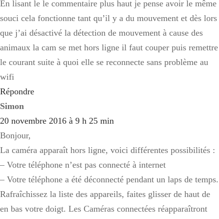
En lisant le le commentaire plus haut je pense avoir le même
souci cela fonctionne tant qu’il y a du mouvement et dès lors
que j’ai désactivé la détection de mouvement à cause des
animaux la cam se met hors ligne il faut couper puis remettre
le courant suite à quoi elle se reconnecte sans problème au
wifi
Répondre
Simon
20 novembre 2016 à 9 h 25 min
Bonjour,
La caméra apparaît hors ligne, voici différentes possibilités :
– Votre téléphone n’est pas connecté à internet
– Votre téléphone a été déconnecté pendant un laps de temps.
Rafraîchissez la liste des appareils, faites glisser de haut de
en bas votre doigt. Les Caméras connectées réapparaîtront