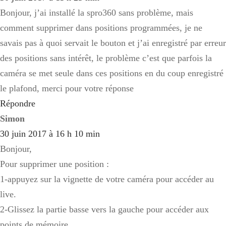
Bonjour, j’ai installé la spro360 sans problème, mais
comment supprimer dans positions programmées, je ne
savais pas à quoi servait le bouton et j’ai enregistré par erreur
des positions sans intérêt, le problème c’est que parfois la
caméra se met seule dans ces positions en du coup enregistré
le plafond, merci pour votre réponse
Répondre
Simon
30 juin 2017 à 16 h 10 min
Bonjour,
Pour supprimer une position :
1-appuyez sur la vignette de votre caméra pour accéder au
live.
2-Glissez la partie basse vers la gauche pour accéder aux
points de mémoire.