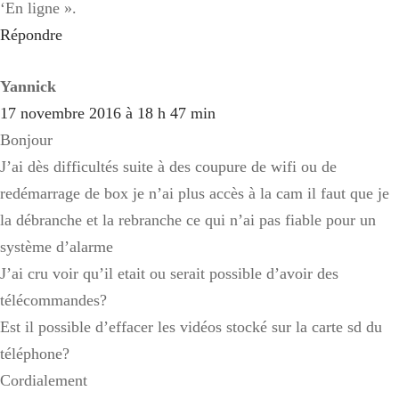
‘En ligne ».
Répondre
Yannick
17 novembre 2016 à 18 h 47 min
Bonjour
J’ai dès difficultés suite à des coupure de wifi ou de
redémarrage de box je n’ai plus accès à la cam il faut que je
la débranche et la rebranche ce qui n’ai pas fiable pour un
système d’alarme
J’ai cru voir qu’il etait ou serait possible d’avoir des
télécommandes?
Est il possible d’effacer les vidéos stocké sur la carte sd du
téléphone?
Cordialement