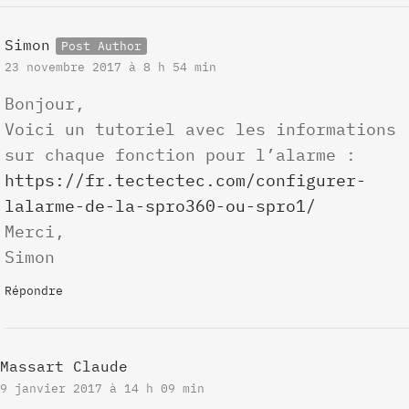
Simon
23 novembre 2017 à 8 h 54 min
Bonjour,
Voici un tutoriel avec les informations
sur chaque fonction pour l’alarme :
https://fr.tectectec.com/configurer-
lalarme-de-la-spro360-ou-spro1/
Merci,
Simon
Répondre
Massart Claude
9 janvier 2017 à 14 h 09 min