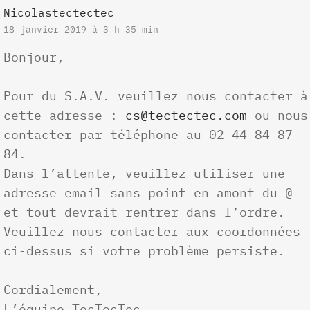
Nicolastectectec
18 janvier 2019 à 3 h 35 min
Bonjour,
Pour du S.A.V. veuillez nous contacter à
cette adresse :
cs@tectectec.com
ou nous
contacter par téléphone au 02 44 84 87
84.
Dans l’attente, veuillez utiliser une
adresse email sans point en amont du @
et tout devrait rentrer dans l’ordre.
Veuillez nous contacter aux coordonnées
ci-dessus si votre problème persiste.
Cordialement,
L’équipe TecTecTec