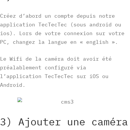
Créez d’abord un compte depuis notre
application TecTecTec (sous android ou
ios). Lors de votre connexion sur votre
PC, changez la langue en « english ».
Le Wifi de la caméra doit avoir été
préalablement configuré via
l’application TecTecTec sur iOS ou
Android.
3) Ajouter une caméra