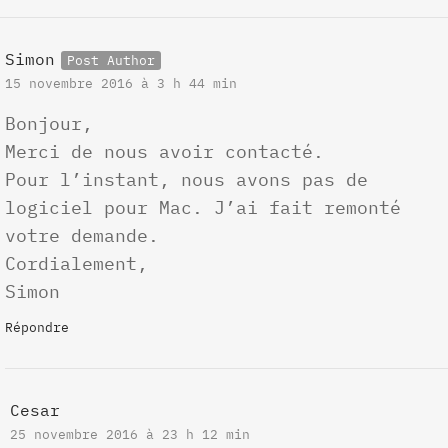
Simon
15 novembre 2016 à 3 h 44 min
Bonjour,
Merci de nous avoir contacté.
Pour l’instant, nous avons pas de
logiciel pour Mac. J’ai fait remonté
votre demande.
Cordialement,
Simon
Répondre
Cesar
25 novembre 2016 à 23 h 12 min