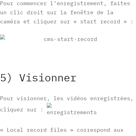
Pour commencer l’enregistrement, faites
un clic droit sur la fenêtre de la
caméra et cliquez sur « start record » :
5) Visionner
Pour visionner, les vidéos enregistrées,
cliquez sur :
« Local record files » correspond aux