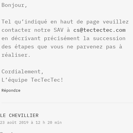
Bonjour,
Tel qu’indiqué en haut de page veuillez
contacter notre SAV à
cs@tectectec.com
en décrivant précisément la succession
des étapes que vous ne parvenez pas à
réaliser.
Cordialement,
L’équipe TecTecTec!
Répondre
LE CHEVILLIER
23 août 2019 à 12 h 20 min