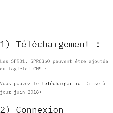
1) Téléchargement :
Les SPRO1, SPRO360 peuvent être ajoutée
au logiciel CMS :
Vous pouvez le
télécharger ici
(mise à
jour juin 2018).
2) Connexion