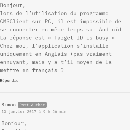
Bonjour,
lors de l’utilisation du programme
CMSClient sur PC, il est impossible de
se connecter en même temps sur Androïd
La réponse est « Target ID is busy »
Chez moi, l’application s’installe
uniquement en Anglais (pas vraiment
ennuyant, mais y a t’il moyen de la
mettre en français ?
Répondre
Simon
10 janvier 2017 à 9 h 26 min
Bonjour,