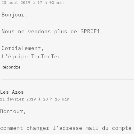
23 août 2019 à 17 h 00 min
Bonjour,
Nous ne vendons plus de SPROE1.
Cordialement,
L’équipe TecTecTec
Répondre
Les Azos
11 février 2019 à 20 h 16 min
Bonjour,
comment changer l’adresse mail du compte