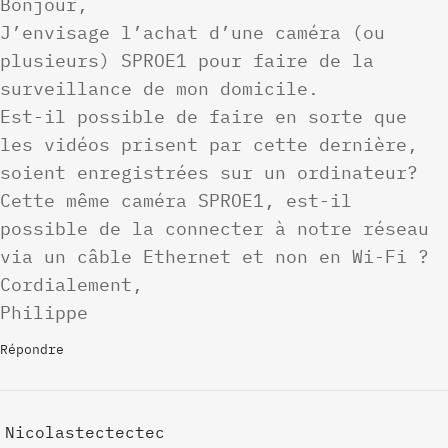
Bonjour,
J’envisage l’achat d’une caméra (ou
plusieurs) SPROE1 pour faire de la
surveillance de mon domicile.
Est-il possible de faire en sorte que
les vidéos prisent par cette dernière,
soient enregistrées sur un ordinateur?
Cette même caméra SPROE1, est-il
possible de la connecter à notre réseau
via un câble Ethernet et non en Wi-Fi ?
Cordialement,
Philippe
Répondre
Nicolastectectec