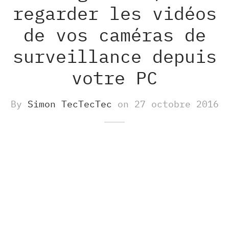
regarder les vidéos
de vos caméras de
surveillance depuis
votre PC
By
Simon TecTecTec
on
27 octobre 2016