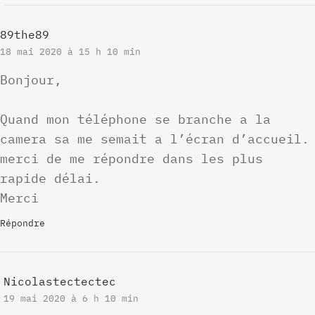
89the89
18 mai 2020 à 15 h 10 min
Bonjour,
Quand mon téléphone se branche a la
camera sa me semait a l’écran d’accueil.
merci de me répondre dans les plus
rapide délai.
Merci
Répondre
Nicolastectectec
19 mai 2020 à 6 h 10 min