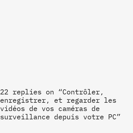
22 replies on “Contrôler,
enregistrer, et regarder les
vidéos de vos caméras de
surveillance depuis votre PC”