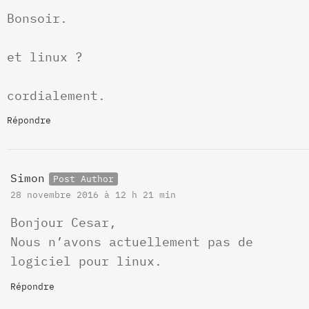
Bonsoir.
et linux ?
cordialement.
Répondre
Simon
28 novembre 2016 à 12 h 21 min
Bonjour Cesar,
Nous n’avons actuellement pas de
logiciel pour linux.
Répondre