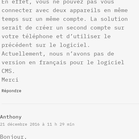
En effet, vous ne pouvez pas vous
connecter avec deux appareils en même
temps sur un même compte. La solution
serait de créer un second compte sur
votre téléphone et d’utiliser le
précédent sur le logiciel.
Actuellement, nous n’avons pas de
version en français pour le logiciel
CMS.
Merci
Répondre
Anthony
21 décembre 2016 à 11 h 29 min
Bonjour,