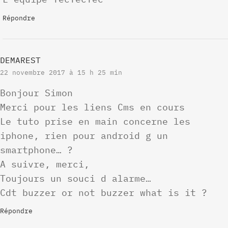
Répondre
DEMAREST
22 novembre 2017 à 15 h 25 min
Bonjour Simon
Merci pour les liens Cms en cours
Le tuto prise en main concerne les
iphone, rien pour android g un
smartphone… ?
A suivre, merci,
Toujours un souci d alarme…
Cdt buzzer or not buzzer what is it ?
Répondre