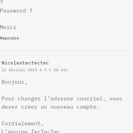
?
Password ?
Merci
Répondre
Nicolastectectec
12 février 2019 à 5 h 08 min
Bonjour,
Pour changer l’adresse courriel, vous
devez créer un nouveau compte.
Cordialement,
L’équipe TecTecTec