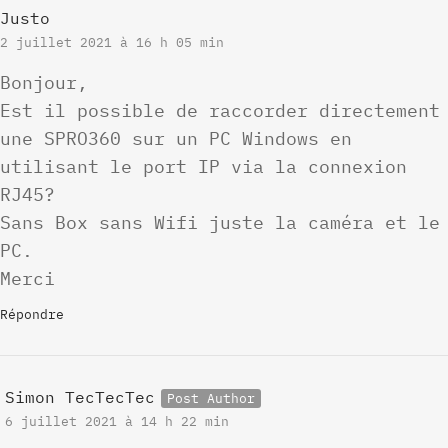
Justo
2 juillet 2021 à 16 h 05 min
Bonjour,
Est il possible de raccorder directement
une SPRO360 sur un PC Windows en
utilisant le port IP via la connexion
RJ45?
Sans Box sans Wifi juste la caméra et le
PC.
Merci
Répondre
Simon TecTecTec
6 juillet 2021 à 14 h 22 min