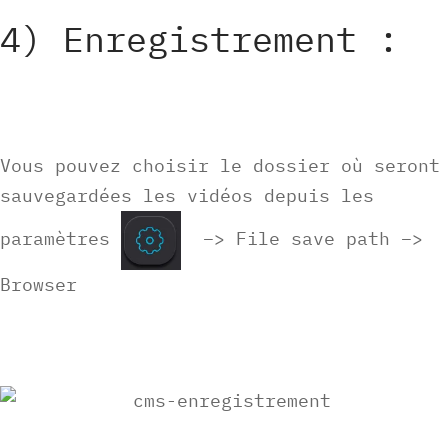
4) Enregistrement :
Vous pouvez choisir le dossier où seront
sauvegardées les vidéos depuis les
paramètres
–> File save path –>
Browser