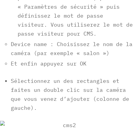
« Paramètres de sécurité » puis
définissez le mot de passe
visiteur. Vous utiliserez le mot de
passe visiteur pour CMS.
Device name : Choisissez le nom de la
caméra (par exemple « salon »)
Et enfin appuyez sur OK
Sélectionnez un des rectangles et
faites un double clic sur la caméra
que vous venez d’ajouter (colonne de
gauche).