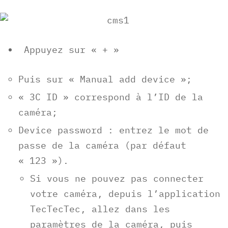
Appuyez sur « + »
Puis sur « Manual add device »;
« 3C ID » correspond à l’ID de la
caméra;
Device password : entrez le mot de
passe de la caméra (par défaut
« 123 »).
Si vous ne pouvez pas connecter
votre caméra, depuis l’application
TecTecTec, allez dans les
paramètres de la caméra, puis