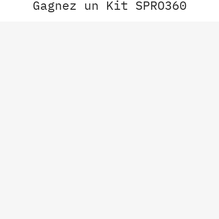
Gagnez un Kit SPRO360