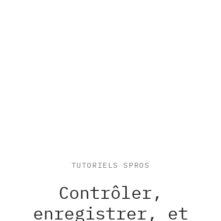
TUTORIELS SPROS
Contrôler,
enregistrer, et