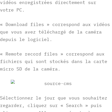
vidéos enregistrées directement sur
votre PC.
« Download files » correspond aux vidéos
que vous avez téléchargé de la caméra
depuis le logiciel.
« Remote record files » correspond aux
fichiers qui sont stockés dans la carte
micro SD de la caméra.
Sélectionnez le jour que vous souhaitez
regarder, cliquez sur « Search » puis