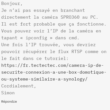
Bonjour,
Je n’ai pas essayé en branchant
directement la caméra SPRO360 au PC.
Il est fort probable que ça fonctionne.
Vous pouvez voir l’IP de la caméra en
tapant « ipconfig » dans cmd.
Une fois l’IP trouvée, vous devriez
pouvoir récupérer le flux RTSP comme on
le fait dans ce tutoriel:
https://fr.tectectec.com/camera-ip-de-
securite-connexion-a-une-box-domotique-
ou-systeme-similaire-a-synology/
Cordialement,
Simon
Répondre