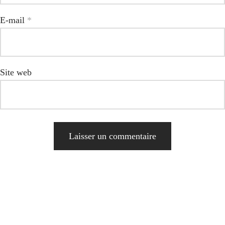
E-mail
*
Site web
Alternative: