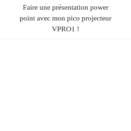
Faire une présentation power
point avec mon pico projecteur
VPRO1 !