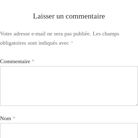
Laisser un commentaire
Votre adresse e-mail ne sera pas publiée.
Les champs
obligatoires sont indiqués avec
*
Commentaire
*
Nom
*