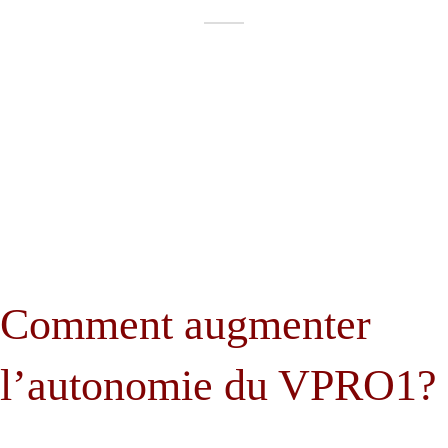
Comment augmenter
l’autonomie du VPRO1?