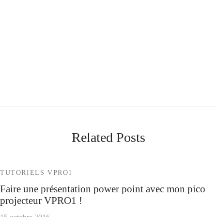
Related Posts
TUTORIELS VPRO1
Faire une présentation power point avec mon pico
projecteur VPRO1 !