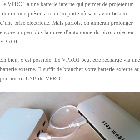
Le VPRO1 a une batterie interne qui permet de projeter un
film ou une présentation n’importe où sans avoir besoin
d’une prise électrique. Mais parfois, on aimerait prolonger
encore un peu plus la durée d’autonomie du pico projecteur
VPRO1.
Eh bien, c’est possible. Le VPRO1 peut être rechargé via une
batterie externe. Il suffit de brancher votre batterie externe au
port micro-USB du VPRO1.