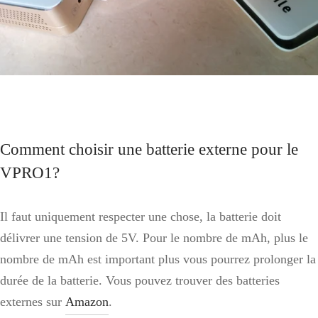
Comment choisir une batterie externe pour le
VPRO1?
Il faut uniquement respecter une chose, la batterie doit
délivrer une tension de 5V. Pour le nombre de mAh, plus le
nombre de mAh est important plus vous pourrez prolonger la
durée de la batterie. Vous pouvez trouver des batteries
externes sur
Amazon
.