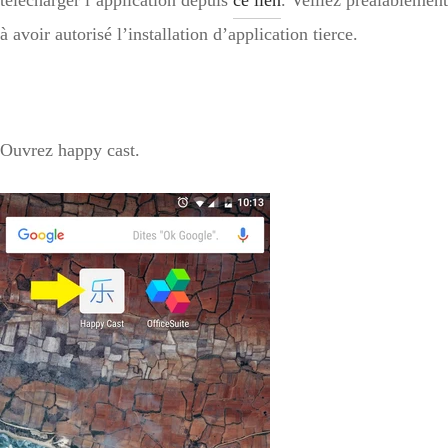
à avoir autorisé l’installation d’application tierce.
Ouvrez happy cast.