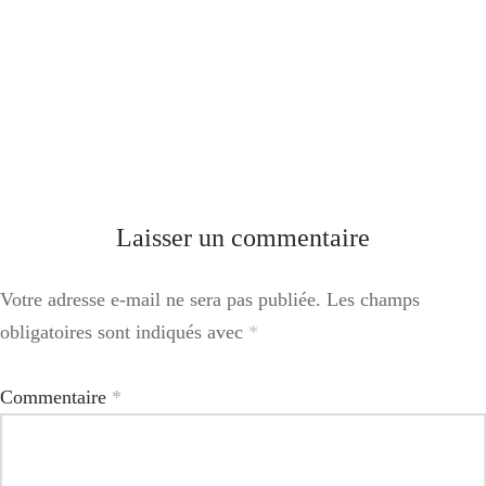
Laisser un commentaire
Votre adresse e-mail ne sera pas publiée.
Les champs
obligatoires sont indiqués avec
*
Commentaire
*