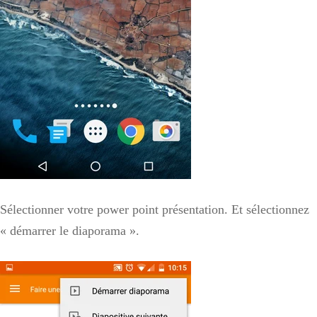
Sélectionner votre power point présentation. Et sélectionnez
« démarrer le diaporama ».