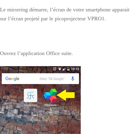
Le mirorring démarre, l’écran de votre smartphone apparait
sur l’écran projeté par le picoprojecteur VPRO1.
Ouvrez l’application Office suite.