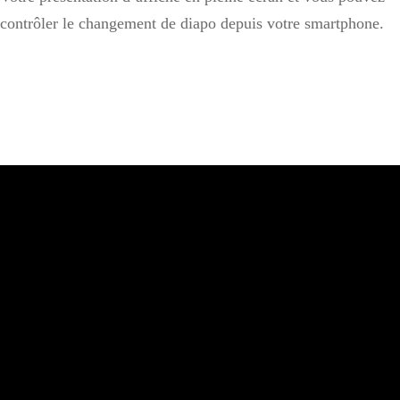
contrôler le changement de diapo depuis votre smartphone.