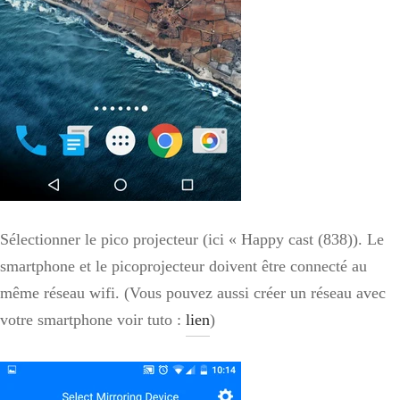
Sélectionner le pico projecteur (ici « Happy cast (838)). Le
smartphone et le picoprojecteur doivent être connecté au
même réseau wifi. (Vous pouvez aussi créer un réseau avec
votre smartphone voir tuto :
lien
)