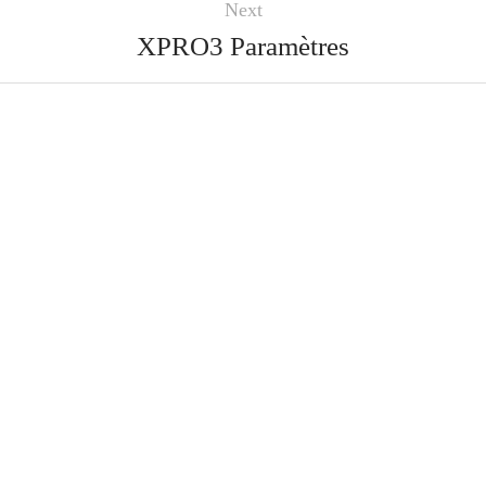
Next
XPRO3 Paramètres