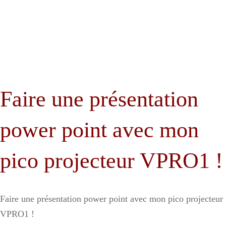
Faire une présentation
power point avec mon
pico projecteur VPRO1 !
Faire une présentation power point avec mon pico projecteur
VPRO1 !