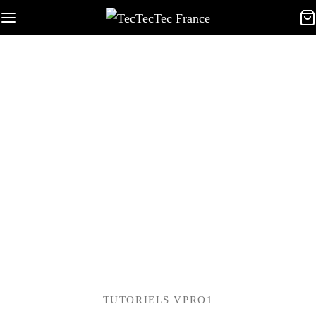
TUTORIELS VPRO1