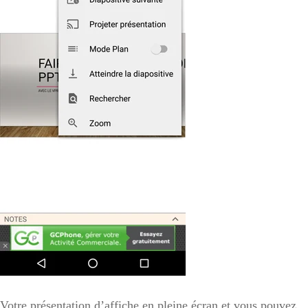
Votre présentation d’affiche en pleine écran et vous pouvez