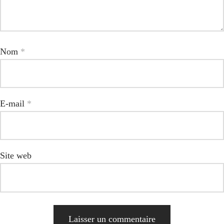
Nom
*
E-mail
*
Site web