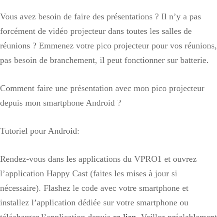
Vous avez besoin de faire des présentations ? Il n’y a pas
forcément de vidéo projecteur dans toutes les salles de
réunions ? Emmenez votre pico projecteur pour vos réunions,
pas besoin de branchement, il peut fonctionner sur batterie.
Comment faire une présentation avec mon pico projecteur
depuis mon smartphone Android ?
Tutoriel pour Android:
Rendez-vous dans les applications du VPRO1 et ouvrez
l’application Happy Cast (faites les mises à jour si
nécessaire). Flashez le code avec votre smartphone et
installez l’application dédiée sur votre smartphone ou
télécharger l’application depuis
ce lien
. Veillez préalablement