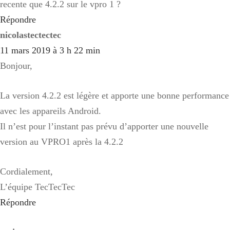
recente que 4.2.2 sur le vpro 1 ?
Répondre
nicolastectectec
11 mars 2019 à 3 h 22 min
Bonjour,
La version 4.2.2 est légère et apporte une bonne performance
avec les appareils Android.
Il n’est pour l’instant pas prévu d’apporter une nouvelle
version au VPRO1 après la 4.2.2
Cordialement,
L’équipe TecTecTec
Répondre