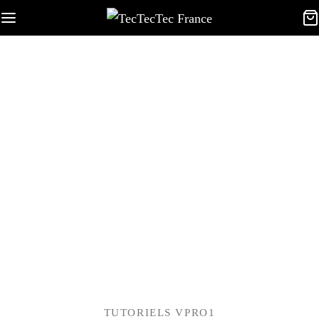
TUTORIELS VPRO1