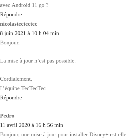
avec Android 11 go ?
Répondre
nicolastectectec
8 juin 2021 à 10 h 04 min
Bonjour,
La mise à jour n’est pas possible.
Cordialement,
L’équipe TecTecTec
Répondre
Pedro
11 avril 2020 à 16 h 56 min
Bonjour, une mise à jour pour installer Disney+ est-elle