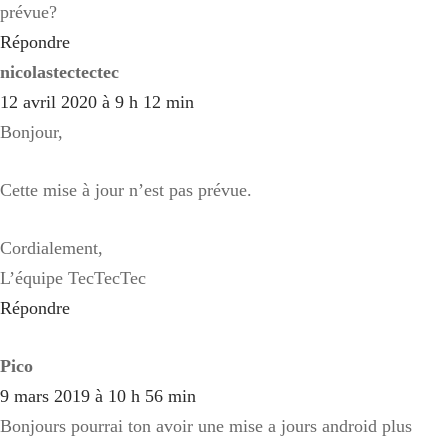
prévue?
Répondre
nicolastectectec
12 avril 2020 à 9 h 12 min
Bonjour,
Cette mise à jour n’est pas prévue.
Cordialement,
L’équipe TecTecTec
Répondre
Pico
9 mars 2019 à 10 h 56 min
Bonjours pourrai ton avoir une mise a jours android plus