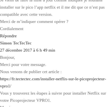
installer sur le pico l’app netflix et il me dit que ce n’est pas
compatible avec cette version.
Merci de m’indiquer comment opérer ?
Cordialement
Répondre
Simon TecTecTec
27 décembre 2017 à 6 h 49 min
Bonjour,
Merci pour votre message.
Nous venons de publier cet article :
https://fr.tectectec.com/installer-netflix-sur-le-picoprojecteur-
vpro1/
Vous y trouverez les étapes à suivre pour installer Netflix sur
votre Picoprojecteur VPRO1.