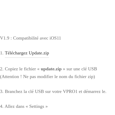
V1.9 : Compatibilité avec iOS11
1.
Téléchargez Update.zip
2. Copiez le fichier «
update.zip
» sur une clé USB
(Attention ! Ne pas modifier le nom du fichier zip)
3. Branchez la clé USB sur votre VPRO1 et démarrez le.
4. Allez dans « Settings »