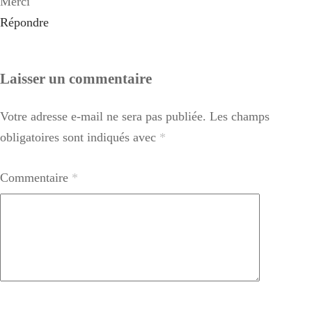
Merci
Répondre
Laisser un commentaire
Votre adresse e-mail ne sera pas publiée.
Les champs
obligatoires sont indiqués avec
*
Commentaire
*