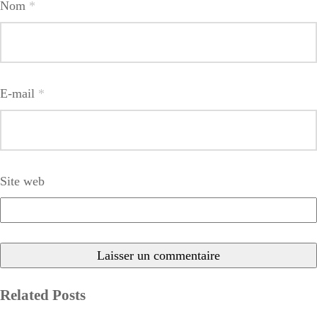
Nom
*
E-mail
*
Site web
Related Posts