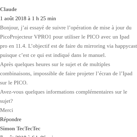
Claude
1 août 2018 à 1 h 25 min
Bonjour, j’ai essayé de suivre l’opération de mise à jour du
PicoProjecteur VPRO1 pour utiliser le PICO avec un Ipad
pro en 11.4. L’objectif est de faire du mirroring via happycast
puisque c’est ce qui est indiqué dans le manuel.
Après quelques heures sur le sujet et de multiples
combinaisons, impossible de faire projeter l’écran de l’Ipad
sur le PICO.
Avez-vous quelques informations complémentaires sur le
sujet?
Merci
Répondre
Simon TecTecTec