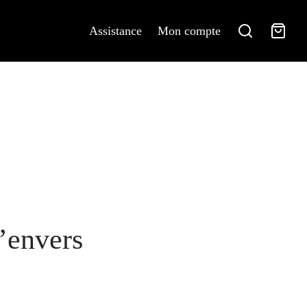
Assistance
Mon compte
’envers