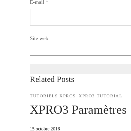
E-mail
*
Site web
Related Posts
TUTORIELS XPROS
XPRO3 TUTORIAL
XPRO3 Paramètres
15 octobre 2016