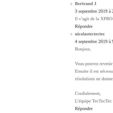
Bertrand J
3 septembre 2019 à 
Il s’agit de la XPRO
Répondre
nicolastectectec
4 septembre 2019 à 
Bonjour,
Vous pouvez revenir 
Ensuite il est nécess
résolutions ne donne
Cordialement,
L’équipe TecTecTec
Répondre