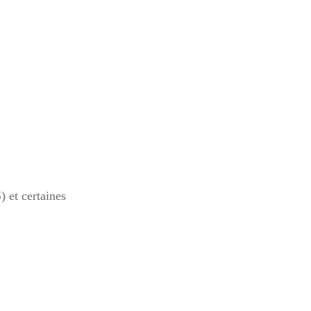
) et certaines