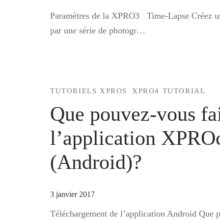
Paramètres de la XPRO3 Time-Lapse Créez une
par une série de photogr…
TUTORIELS XPROS
XPRO4 TUTORIAL
Que pouvez-vous fa
l’application XPR
(Android)?
3 janvier 2017
Téléchargement de l’application Android Que p