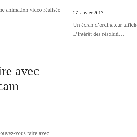
 animation vidéo réalisée
27 janvier 2017
Un écran d’ordinateur affi
L’intérêt des résoluti…
ire avec
Ocam
ouvez-vous faire avec