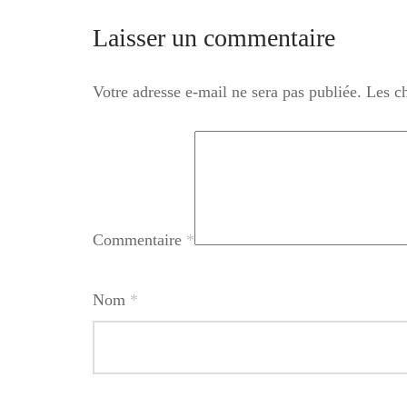
Laisser un commentaire
Votre adresse e-mail ne sera pas publiée.
Les c
Commentaire
*
Nom
*