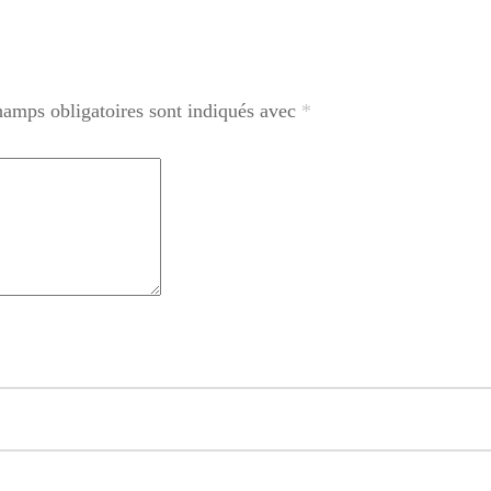
hamps obligatoires sont indiqués avec
*