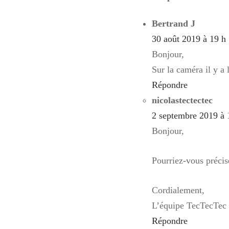
Bertrand J
30 août 2019 à 19 h
Bonjour,
Sur la caméra il y a 
Répondre
nicolastectectec
2 septembre 2019 à 
Bonjour,
Pourriez-vous précis
Cordialement,
L’équipe TecTecTec
Répondre