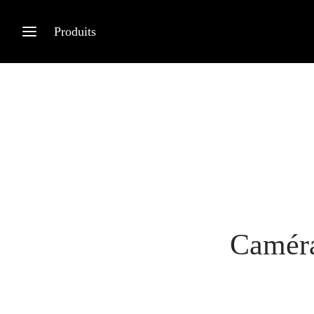
Produits
Caméra