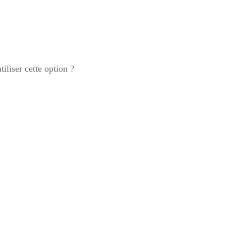
tiliser cette option ?