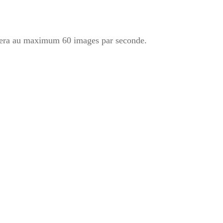
chera au maximum 60 images par seconde.