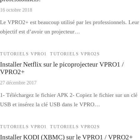
16 octobre 2018
Le VPRO2+ est beaucoup utilisé par les professionnels. Leur
objectif est d’avoir un projecteur…
TUTORIELS VPRO1
TUTORIELS VPRO2S
Installer Netflix sur le picoprojecteur VPRO1 /
VPRO2+
27 décembre 2017
1- Téléchargez le fichier APK 2- Copiez le fichier sur un clé
USB et insérez la clé USB dans le VPRO…
TUTORIELS VPRO1
TUTORIELS VPRO2S
Installer KODI (XBMC) sur le VPRO1 / VPRO2+