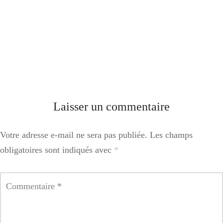
Laisser un commentaire
Votre adresse e-mail ne sera pas publiée.
Les champs
obligatoires sont indiqués avec
*
Commentaire
*