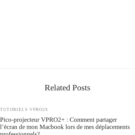
Related Posts
TUTORIELS VPRO2S
Pico-projecteur VPRO2+ : Comment partager
l’écran de mon Macbook lors de mes déplacements
professionnels?