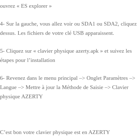
ouvrez « ES explorer »
4- Sur la gauche, vous allez voir ou SDA1 ou SDA2, cliquez
dessus. Les fichiers de votre clé USB apparaissent.
5- Cliquez sur « clavier physique azerty.apk » et suivez les
étapes pour l’installation
6- Revenez dans le menu principal –> Onglet Paramètres –>
Langue –> Mettre à jour la Méthode de Saisie –> Clavier
physique AZERTY
C’est bon votre clavier physique est en AZERTY