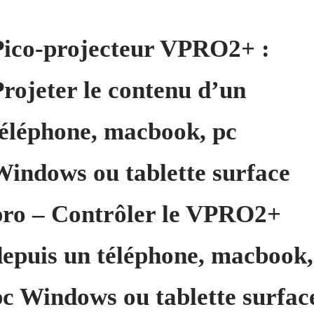
Pico-projecteur VPRO2+ :
Projeter le contenu d’un
téléphone, macbook, pc
Windows ou tablette surface
pro – Contrôler le VPRO2+
depuis un téléphone, macbook,
pc Windows ou tablette surfac