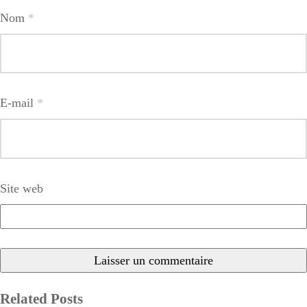
Nom
*
E-mail
*
Site web
Related Posts