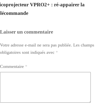
icoprojecteur VPRO2+ : ré-appairer la
élécommande
Laisser un commentaire
Votre adresse e-mail ne sera pas publiée.
Les champs
obligatoires sont indiqués avec
*
Commentaire
*