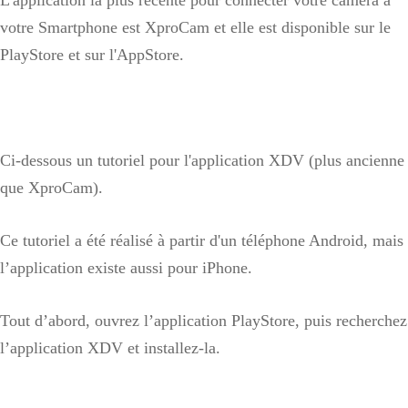
L'application la plus récente pour connecter votre caméra à
votre Smartphone est XproCam et elle est disponible sur le
PlayStore et sur l'AppStore.
Ci-dessous un tutoriel pour l'application XDV (plus ancienne
que XproCam).
Ce tutoriel a été réalisé à partir d'un téléphone Android, mais
l’application existe aussi pour iPhone.
Tout d’abord, ouvrez l’application PlayStore, puis recherchez
l’application XDV et installez-la.