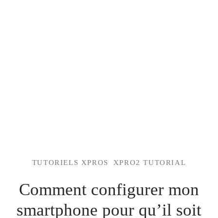
TUTORIELS XPROS
XPRO2 TUTORIAL
Comment configurer mon
smartphone pour qu’il soit