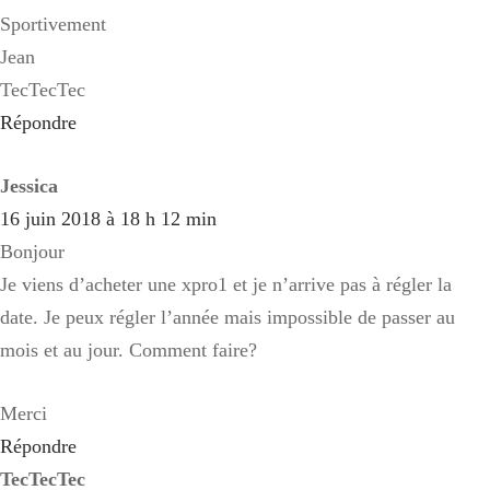
Sportivement
Jean
TecTecTec
Répondre
Jessica
16 juin 2018 à 18 h 12 min
Bonjour
Je viens d’acheter une xpro1 et je n’arrive pas à régler la
date. Je peux régler l’année mais impossible de passer au
mois et au jour. Comment faire?
Merci
Répondre
TecTecTec