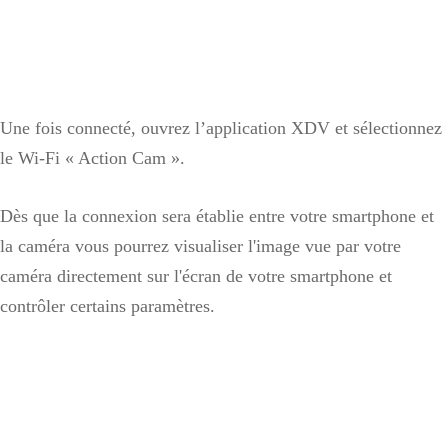
Une fois connecté, ouvrez l’application XDV et sélectionnez
le Wi-Fi « Action Cam ».
Dès que la connexion sera établie entre votre smartphone et
la caméra vous pourrez visualiser l'image vue par votre
caméra directement sur l'écran de votre smartphone et
contrôler certains paramètres.