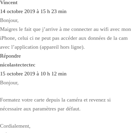
Vincent
14 octobre 2019 à 15 h 23 min
Bonjour,
Maigres le fait que j’arrive à me connecter au wifi avec mon
iPhone, celui ci ne peut pas accéder aux données de la cam
avec l’application (appareil hors ligne).
Répondre
nicolastectectec
15 octobre 2019 à 10 h 12 min
Bonjour,
Formatez votre carte depuis la caméra et revenez si
nécessaire aux paramètres par défaut.
Cordialement,