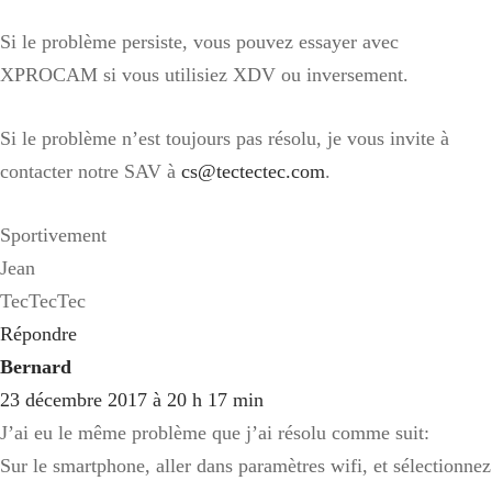
Si le problème persiste, vous pouvez essayer avec
XPROCAM si vous utilisiez XDV ou inversement.
Si le problème n’est toujours pas résolu, je vous invite à
contacter notre SAV à
cs@tectectec.com
.
Sportivement
Jean
TecTecTec
Répondre
Bernard
23 décembre 2017 à 20 h 17 min
J’ai eu le même problème que j’ai résolu comme suit:
Sur le smartphone, aller dans paramètres wifi, et sélectionnez