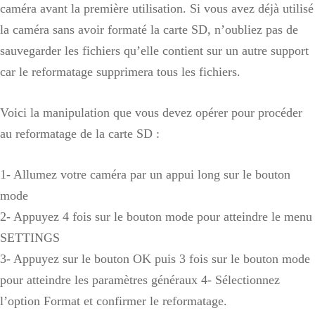
caméra avant la première utilisation. Si vous avez déjà utilisé
la caméra sans avoir formaté la carte SD, n’oubliez pas de
sauvegarder les fichiers qu’elle contient sur un autre support
car le reformatage supprimera tous les fichiers.
Voici la manipulation que vous devez opérer pour procéder
au reformatage de la carte SD :
1- Allumez votre caméra par un appui long sur le bouton
mode
2- Appuyez 4 fois sur le bouton mode pour atteindre le menu
SETTINGS
3- Appuyez sur le bouton OK puis 3 fois sur le bouton mode
pour atteindre les paramètres généraux 4- Sélectionnez
l’option Format et confirmer le reformatage.