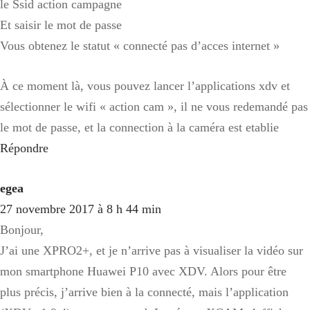
le Ssid action campagne
Et saisir le mot de passe
Vous obtenez le statut « connecté pas d’acces internet »
À ce moment là, vous pouvez lancer l’applications xdv et
sélectionner le wifi « action cam », il ne vous redemandé pas
le mot de passe, et la connection à la caméra est etablie
Répondre
egea
27 novembre 2017 à 8 h 44 min
Bonjour,
J’ai une XPRO2+, et je n’arrive pas à visualiser la vidéo sur
mon smartphone Huawei P10 avec XDV. Alors pour être
plus précis, j’arrive bien à la connecté, mais l’application