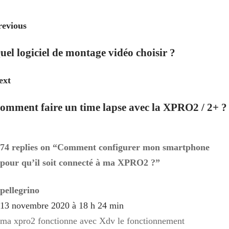
revious
uel logiciel de montage vidéo choisir ?
ext
omment faire un time lapse avec la XPRO2 / 2+ ?
74 replies on “Comment configurer mon smartphone
pour qu’il soit connecté à ma XPRO2 ?”
pellegrino
13 novembre 2020 à 18 h 24 min
ma xpro2 fonctionne avec Xdv le fonctionnement