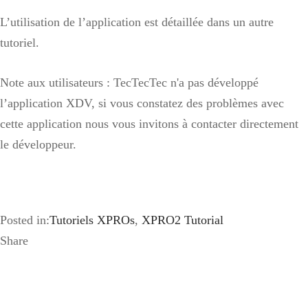
L’utilisation de l’application est détaillée dans un autre
tutoriel.
Note aux utilisateurs : TecTecTec n'a pas développé
l’application XDV, si vous constatez des problèmes avec
cette application nous vous invitons à contacter directement
le développeur.
Posted in:
Tutoriels XPROs
,
XPRO2 Tutorial
Share