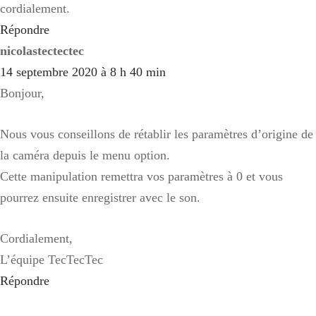
cordialement.
Répondre
nicolastectectec
14 septembre 2020 à 8 h 40 min
Bonjour,
Nous vous conseillons de rétablir les paramètres d’origine de
la caméra depuis le menu option.
Cette manipulation remettra vos paramètres à 0 et vous
pourrez ensuite enregistrer avec le son.
Cordialement,
L’équipe TecTecTec
Répondre