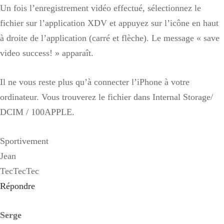
Un fois l’enregistrement vidéo effectué, sélectionnez le
fichier sur l’application XDV et appuyez sur l’icône en haut
à droite de l’application (carré et flèche). Le message « save
video success! » apparaît.
Il ne vous reste plus qu’à connecter l’iPhone à votre
ordinateur. Vous trouverez le fichier dans Internal Storage/
DCIM / 100APPLE.
Sportivement
Jean
TecTecTec
Répondre
Serge