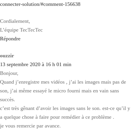
connecter-solution/#comment-156638
Cordialement,
L’équipe TecTecTec
Répondre
ouzzir
13 septembre 2020 à 16 h 01 min
Bonjour,
Quand j’enregistre mes vidéos , j’ai les images mais pas de
son, j’ai même essayé le micro fourni mais en vain sans
succès.
c’est très gênant d’avoir les images sans le son. est-ce qu’il y
a quelque chose à faire pour remédier à ce problème .
je vous remercie par avance.