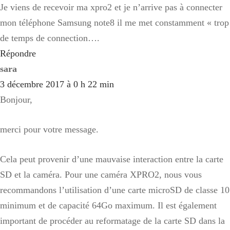
Je viens de recevoir ma xpro2 et je n’arrive pas à connecter
mon téléphone Samsung note8 il me met constamment « trop
de temps de connection….
Répondre
sara
3 décembre 2017 à 0 h 22 min
Bonjour,
merci pour votre message.
Cela peut provenir d’une mauvaise interaction entre la carte
SD et la caméra. Pour une caméra XPRO2, nous vous
recommandons l’utilisation d’une carte microSD de classe 10
minimum et de capacité 64Go maximum. Il est également
important de procéder au reformatage de la carte SD dans la