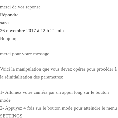
merci de vos reponse
Répondre
sara
26 novembre 2017 à 12 h 21 min
Bonjour,
merci pour votre message.
Voici la manipulation que vous devez opérer pour procéder à
la réinitialisation des paramètres:
1- Allumez votre caméra par un appui long sur le bouton
mode
2- Appuyez 4 fois sur le bouton mode pour atteindre le menu
SETTINGS