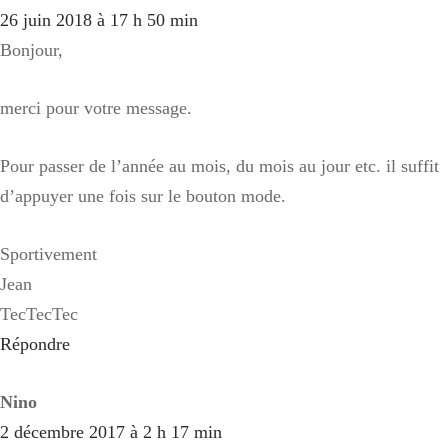
26 juin 2018 à 17 h 50 min
Bonjour,
merci pour votre message.
Pour passer de l’année au mois, du mois au jour etc. il suffit
d’appuyer une fois sur le bouton mode.
Sportivement
Jean
TecTecTec
Répondre
Nino
2 décembre 2017 à 2 h 17 min