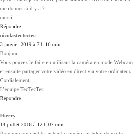
me donner si il y a ?
merci
Répondre
nicolastectectec
3 janvier 2019 à 7 h 16 min
Bonjour,
Vous pouvez le faire en utilisant la caméra en mode Webcam
et ensuite partager votre vidéo en direct via votre ordinateur.
Cordialement,
L’équipe TecTecTec
Répondre
Hierry
14 juillet 2018 à 12 h 07 min
Bonjour comment brancher la caméra sur hdmi de ma tv