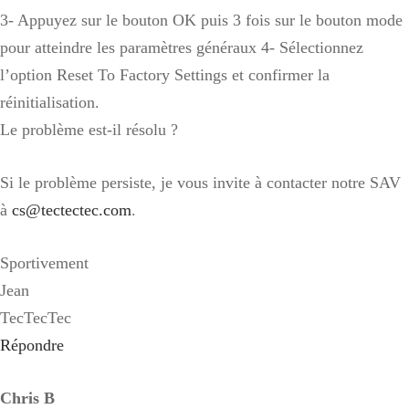
3- Appuyez sur le bouton OK puis 3 fois sur le bouton mode
pour atteindre les paramètres généraux 4- Sélectionnez
l’option Reset To Factory Settings et confirmer la
réinitialisation.
Le problème est-il résolu ?
Si le problème persiste, je vous invite à contacter notre SAV
à
cs@tectectec.com
.
Sportivement
Jean
TecTecTec
Répondre
Chris B