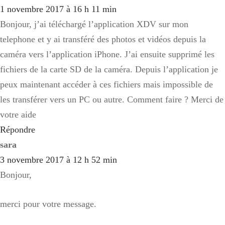
1 novembre 2017 à 16 h 11 min
Bonjour, j’ai téléchargé l’application XDV sur mon
telephone et y ai transféré des photos et vidéos depuis la
caméra vers l’application iPhone. J’ai ensuite supprimé les
fichiers de la carte SD de la caméra. Depuis l’application je
peux maintenant accéder à ces fichiers mais impossible de
les transférer vers un PC ou autre. Comment faire ? Merci de
votre aide
Répondre
sara
3 novembre 2017 à 12 h 52 min
Bonjour,
merci pour votre message.