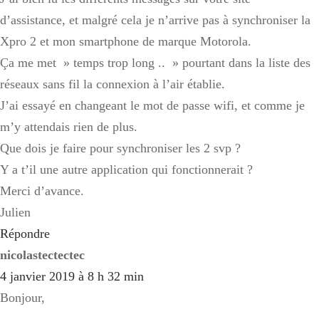
d’assistance, et malgré cela je n’arrive pas à synchroniser la
Xpro 2 et mon smartphone de marque Motorola.
Ça me met » temps trop long .. » pourtant dans la liste des
réseaux sans fil la connexion à l’air établie.
J’ai essayé en changeant le mot de passe wifi, et comme je
m’y attendais rien de plus.
Que dois je faire pour synchroniser les 2 svp ?
Y a t’il une autre application qui fonctionnerait ?
Merci d’avance.
Julien
Répondre
nicolastectectec
4 janvier 2019 à 8 h 32 min
Bonjour,