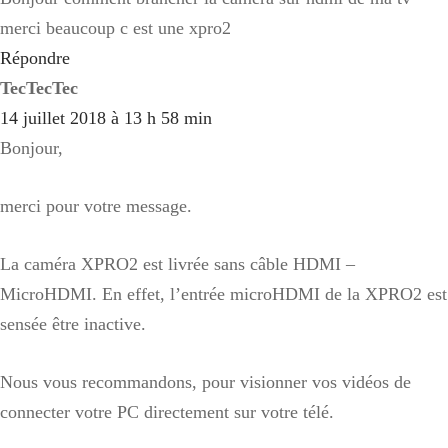
merci beaucoup c est une xpro2
Répondre
TecTecTec
14 juillet 2018 à 13 h 58 min
Bonjour,
merci pour votre message.
La caméra XPRO2 est livrée sans câble HDMI –
MicroHDMI. En effet, l’entrée microHDMI de la XPRO2 est
sensée être inactive.
Nous vous recommandons, pour visionner vos vidéos de
connecter votre PC directement sur votre télé.