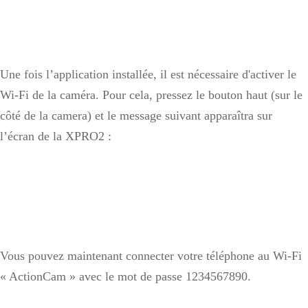
Une fois l’application installée, il est nécessaire d'activer le
Wi-Fi de la caméra. Pour cela, pressez le bouton haut (sur le
côté de la camera) et le message suivant apparaîtra sur
l’écran de la XPRO2 :
Vous pouvez maintenant connecter votre téléphone au Wi-Fi
« ActionCam » avec le mot de passe 1234567890.