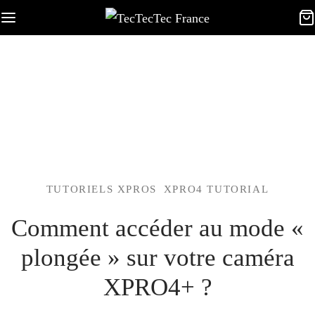
TUTORIELS XPROS
XPRO4 TUTORIAL
Comment accéder au mode «
plongée » sur votre caméra
XPRO4+ ?