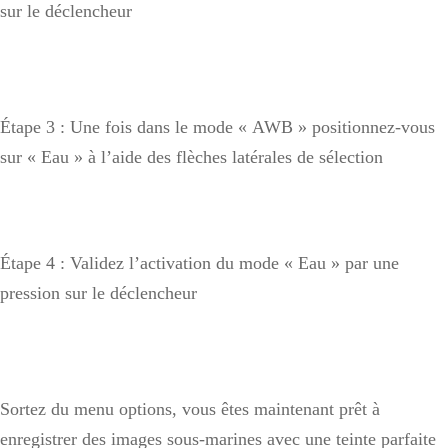
sur le déclencheur
Étape 3 : Une fois dans le mode « AWB » positionnez-vous
sur « Eau » à l’aide des flèches latérales de sélection
Étape 4 : Validez l’activation du mode « Eau » par une
pression sur le déclencheur
Sortez du menu options, vous êtes maintenant prêt à
enregistrer des images sous-marines avec une teinte parfaite