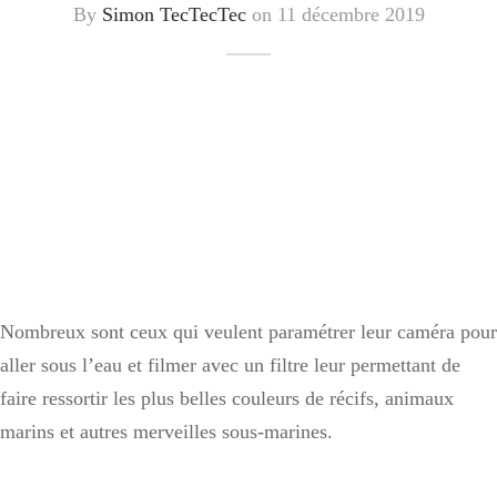
By
Simon TecTecTec
on
11 décembre 2019
Nombreux sont ceux qui veulent paramétrer leur caméra pour
aller sous l’eau et filmer avec un filtre leur permettant de
faire ressortir les plus belles couleurs de récifs, animaux
marins et autres merveilles sous-marines.