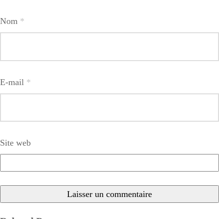
Nom
*
E-mail
*
Site web