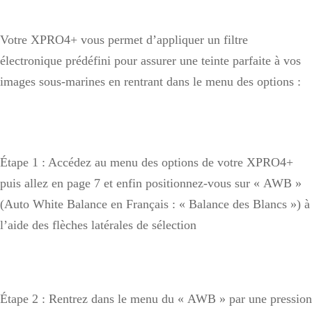
Votre XPRO4+ vous permet d’appliquer un filtre
électronique prédéfini pour assurer une teinte parfaite à vos
images sous-marines en rentrant dans le menu des options :
Étape 1 : Accédez au menu des options de votre XPRO4+
puis allez en page 7 et enfin positionnez-vous sur « AWB »
(Auto White Balance en Français : « Balance des Blancs ») à
l’aide des flèches latérales de sélection
Étape 2 : Rentrez dans le menu du « AWB » par une pression