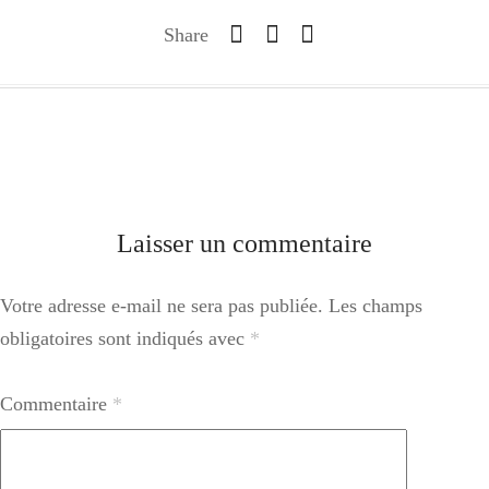
Share
Laisser un commentaire
Votre adresse e-mail ne sera pas publiée.
Les champs
obligatoires sont indiqués avec
*
Commentaire
*