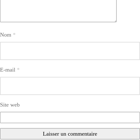
Nom
*
E-mail
*
Site web