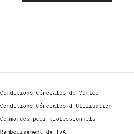
Alternative:
Conditions Générales de Ventes
Conditions Générales d’Utilisation
Commandes pour professionnels
Remboursement de TVA