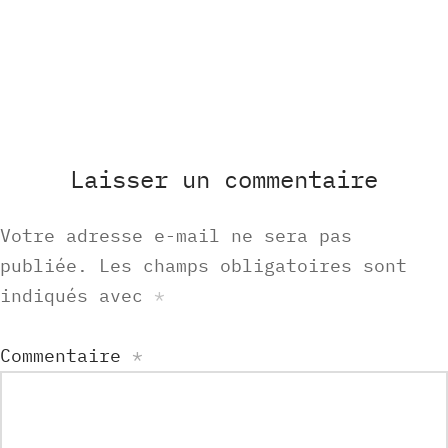
Laisser un commentaire
Votre adresse e-mail ne sera pas
publiée.
Les champs obligatoires sont
indiqués avec
*
Commentaire
*