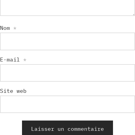
Nom
*
E-mail
*
Site web