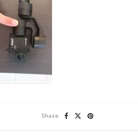
Share