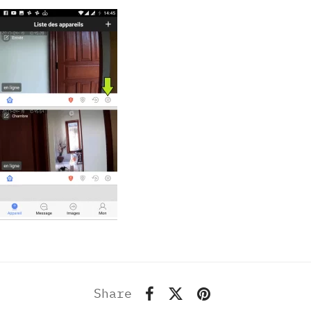
Share