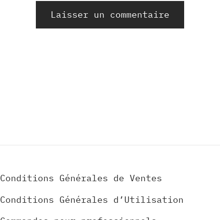
Alternative:
Conditions Générales de Ventes
Conditions Générales d’Utilisation