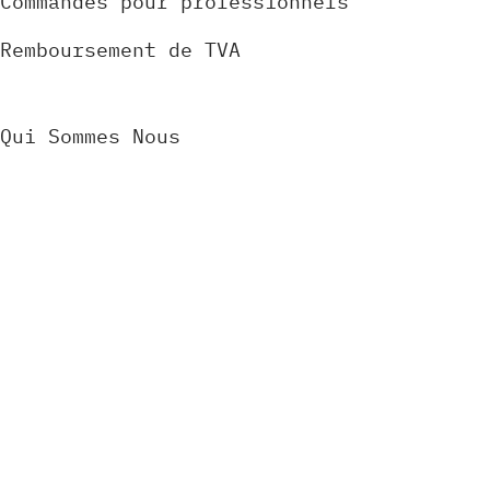
Commandes pour professionnels
Remboursement de TVA
Qui Sommes Nous
Tutoriels
Contact