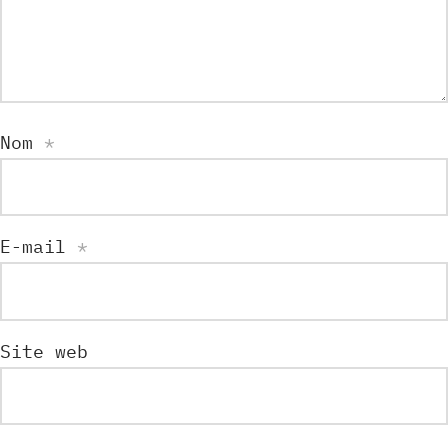
Nom
*
E-mail
*
Site web