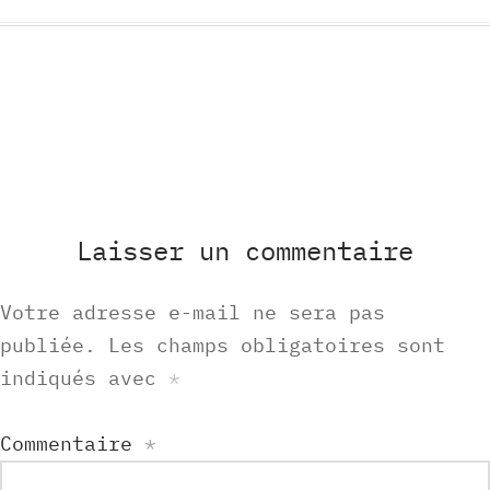
Laisser un commentaire
Votre adresse e-mail ne sera pas
publiée.
Les champs obligatoires sont
indiqués avec
*
Commentaire
*