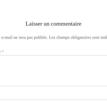
Laisser un commentaire
 e-mail ne sera pas publiée.
Les champs obligatoires sont in
e
*