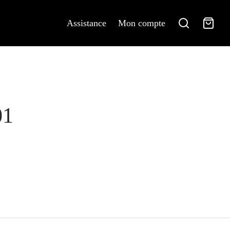
Assistance
Mon compte
01