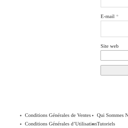
E-mail
*
Site web
Conditions Générales de Ventes
Qui Sommes 
Conditions Générales d’Utilisation
Tutoriels