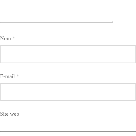
Nom
*
E-mail
*
Site web