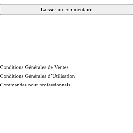
Conditions Générales de Ventes
Conditions Générales d’Utilisation
Commandes pour professionnels
Remboursement de TVA
Qui Sommes Nous
Tutoriels
Contact