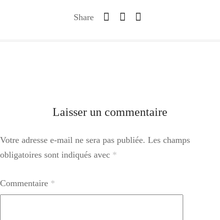
Share
Laisser un commentaire
Votre adresse e-mail ne sera pas publiée.
Les champs
obligatoires sont indiqués avec
*
Commentaire
*