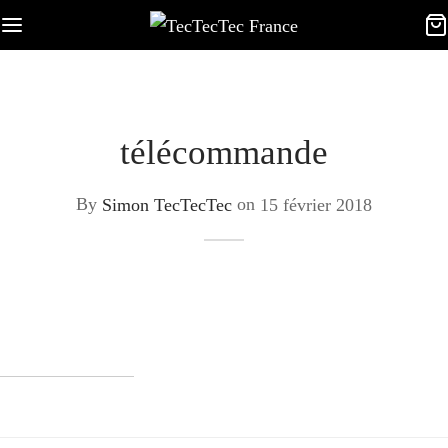
télécommande
By
Simon TecTecTec
on
15 février 2018