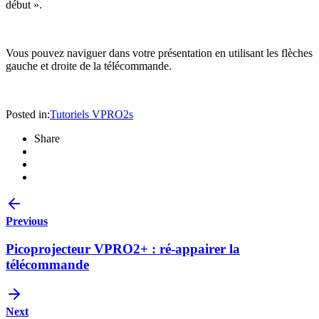
début ».
Vous pouvez naviguer dans votre présentation en utilisant les flèches
gauche et droite de la télécommande.
Posted in:
Tutoriels VPRO2s
Share
Previous
Picoprojecteur VPRO2+ : ré-appairer la
télécommande
Next