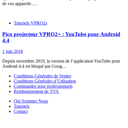
de vos appareils …
Tutoriels VPRO2s
Pico projecteur VPRO2+ : YouTube pour Android
4.4
1 juin 2018
Depuis novembre 2019, la version de l’application YouTube pour
Android 4.4 est bloqué par Goog…
Conditions Générales de Ventes
Conditions Générales d’Utilisation
Commandes pour professionnels
Remboursement de TVA
Qui Sommes Nous
Tutoriels
Contact