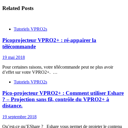
Related Posts
Tutoriels VPRO2s
Picoprojecteur VPRO2+ : ré-appairer la
télécommande
19 mai 2018
Pour certaines raisons, votre télécommande peut ne plus avoir
d’effet sur votre VPRO2+. …
Tutoriels VPRO2s
Pico-projecteur VPRO2+ : Comment utiliser Eshare
? – Projection sans fil, contrôle du VPRO2+ à
distance.
19 septembre 2018
Qu’est-ce qu’EShare ? Eshare vous permet de projeter le contenu