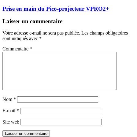
Prise en main du Pico-projecteur VPRO2+
Laisser un commentaire
Votre adresse e-mail ne sera pas publiée.
Les champs obligatoires
sont indiqués avec
*
Commentaire
*
Nom
*
E-mail
*
Site web