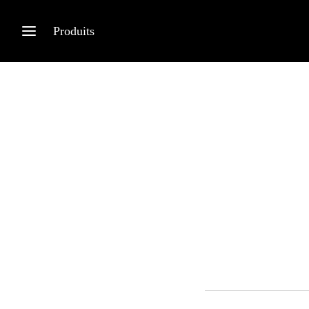
Produits