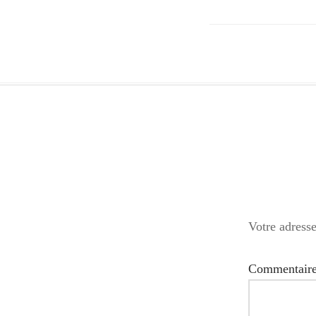
Votre adresse
Commentair