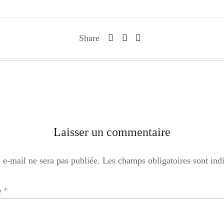
Share
Laisser un commentaire
 e-mail ne sera pas publiée.
Les champs obligatoires sont in
e
*