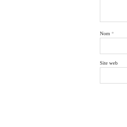
Nom
*
Site web