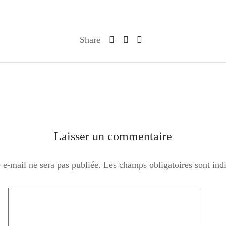
Share
Laisser un commentaire
 e-mail ne sera pas publiée.
Les champs obligatoires sont in