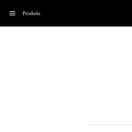
Produits