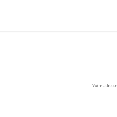
Votre adresse