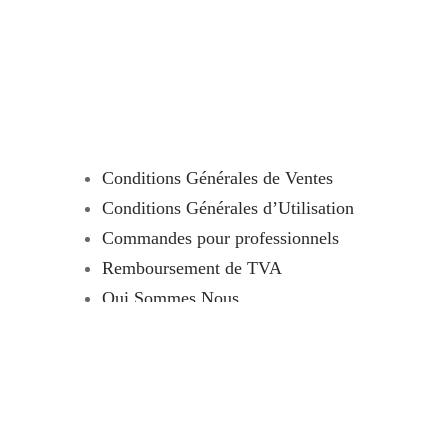
Conditions Générales de Ventes
Conditions Générales d’Utilisation
Commandes pour professionnels
Remboursement de TVA
Qui Sommes Nous
Tutoriels
Contact