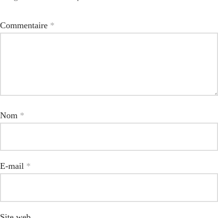
Commentaire
*
Nom
*
E-mail
*
Site web