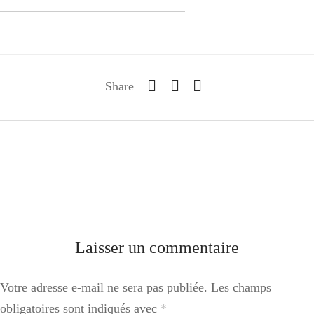
Share
Laisser un commentaire
Votre adresse e-mail ne sera pas publiée.
Les champs
obligatoires sont indiqués avec
*