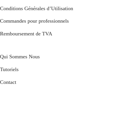
Conditions Générales d’Utilisation
Commandes pour professionnels
Remboursement de TVA
Qui Sommes Nous
Tutoriels
Contact