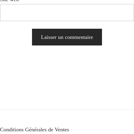
Alternative:
Conditions Générales de Ventes