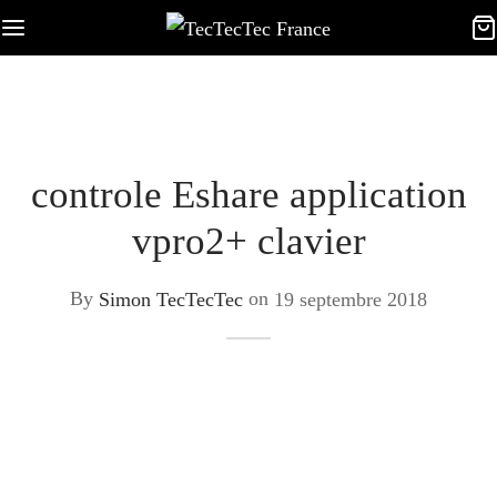
controle Eshare application
vpro2+ clavier
By
Simon TecTecTec
on
19 septembre 2018