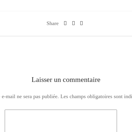
Share
Laisser un commentaire
 e-mail ne sera pas publiée.
Les champs obligatoires sont in