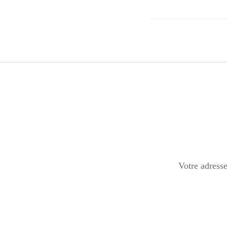
Votre adresse