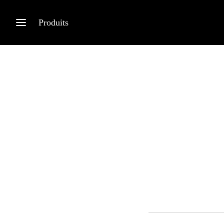
Produits