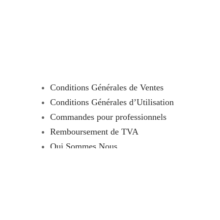
Conditions Générales de Ventes
Conditions Générales d’Utilisation
Commandes pour professionnels
Remboursement de TVA
Qui Sommes Nous
Tutoriels
Contact