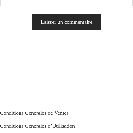
Alternative:
Conditions Générales de Ventes
Conditions Générales d’Utilisation