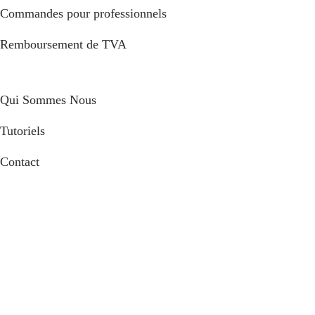
Commandes pour professionnels
Remboursement de TVA
Qui Sommes Nous
Tutoriels
Contact