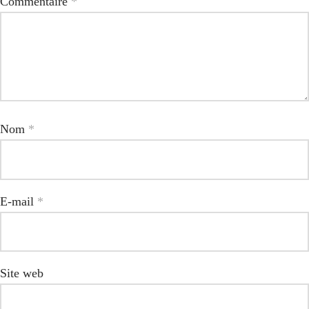
Commentaire
*
Nom
*
E-mail
*
Site web