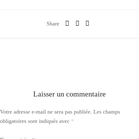
Share
Laisser un commentaire
Votre adresse e-mail ne sera pas publiée.
Les champs
obligatoires sont indiqués avec
*