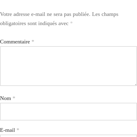
Votre adresse e-mail ne sera pas publiée.
Les champs
obligatoires sont indiqués avec
*
Commentaire
*
Nom
*
E-mail
*