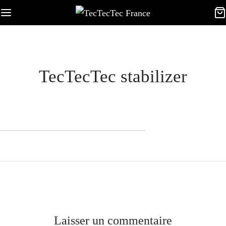
TecTecTec stabilizer
Laisser un commentaire