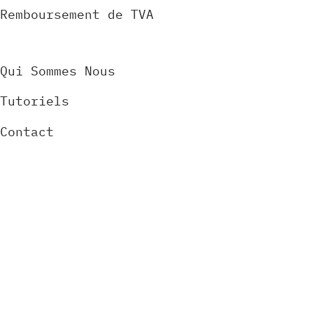
Remboursement de TVA
Qui Sommes Nous
Tutoriels
Contact