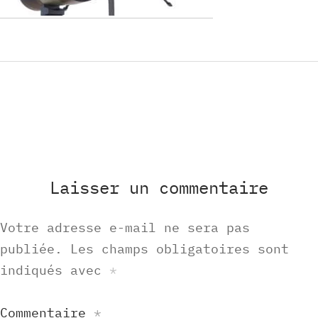
Laisser un commentaire
Votre adresse e-mail ne sera pas
publiée.
Les champs obligatoires sont
indiqués avec
*
Commentaire
*