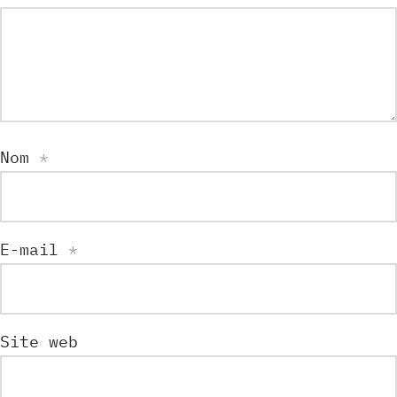
Nom
*
E-mail
*
Site web