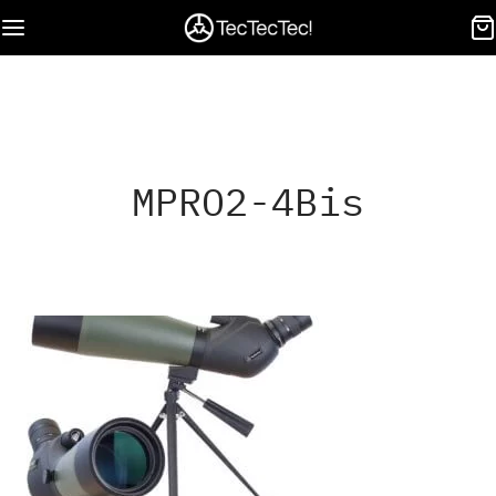
MPRO2-4Bis