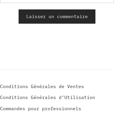
Alternative:
Conditions Générales de Ventes
Conditions Générales d’Utilisation
Commandes pour professionnels