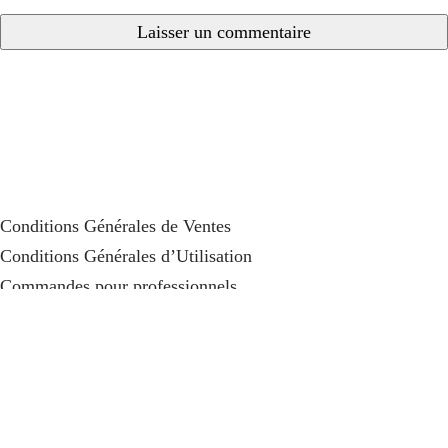
Conditions Générales de Ventes
Conditions Générales d’Utilisation
Commandes pour professionnels
Remboursement de TVA
Qui Sommes Nous
Tutoriels
Contact