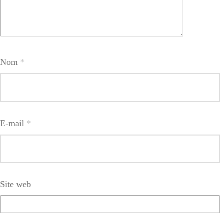
Nom
*
E-mail
*
Site web