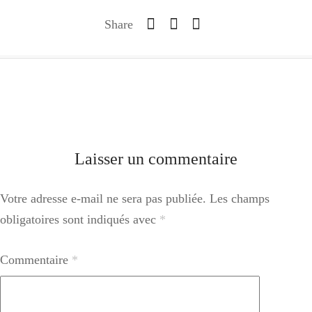
Share
Laisser un commentaire
Votre adresse e-mail ne sera pas publiée.
Les champs
obligatoires sont indiqués avec
*
Commentaire
*