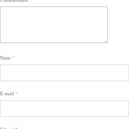
Nom
*
E-mail
*