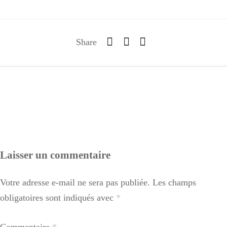
Share
Laisser un commentaire
Votre adresse e-mail ne sera pas publiée.
Les champs
obligatoires sont indiqués avec
*
Commentaire
*