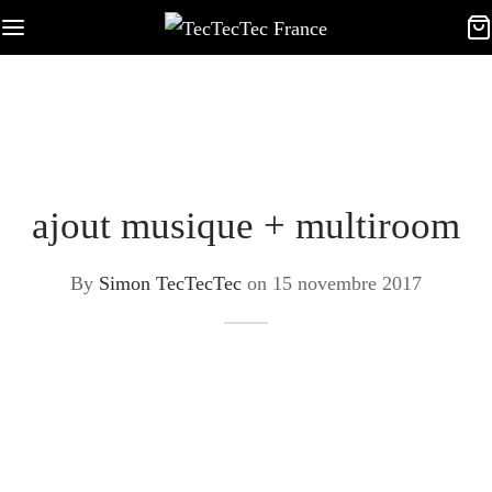
ajout musique + multiroom
By
Simon TecTecTec
on
15 novembre 2017