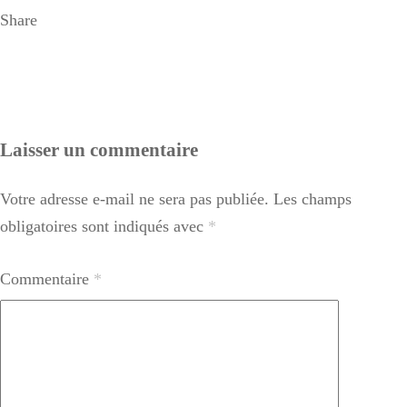
Share
Laisser un commentaire
Votre adresse e-mail ne sera pas publiée.
Les champs
obligatoires sont indiqués avec
*
Commentaire
*