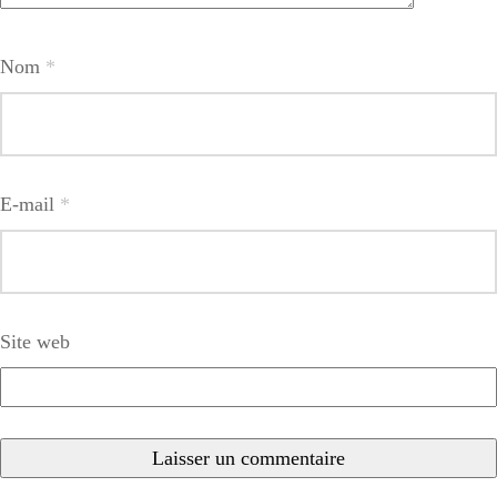
Nom
*
E-mail
*
Site web