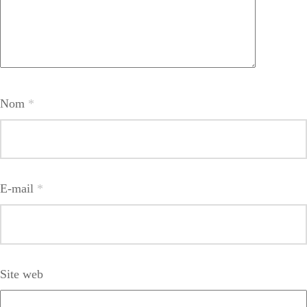
Nom
*
E-mail
*
Site web