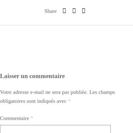
Share
Laisser un commentaire
Votre adresse e-mail ne sera pas publiée.
Les champs
obligatoires sont indiqués avec
*
Commentaire
*