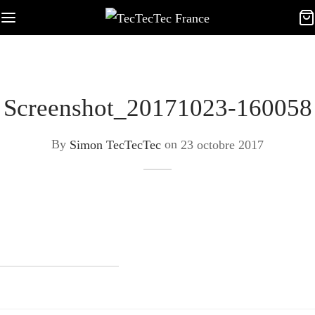
Screenshot_20171023-160058
By
Simon TecTecTec
on
23 octobre 2017