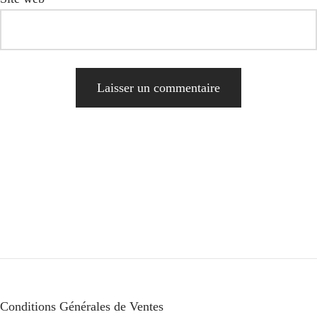
Alternative:
Conditions Générales de Ventes