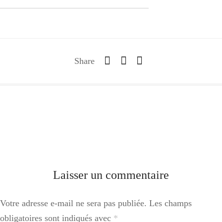
Share
Laisser un commentaire
Votre adresse e-mail ne sera pas publiée.
Les champs
obligatoires sont indiqués avec
*