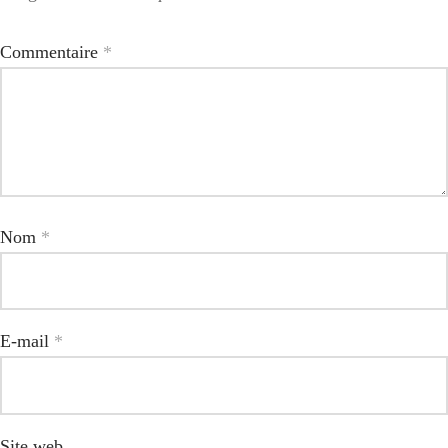
Commentaire
*
Nom
*
E-mail
*
Site web