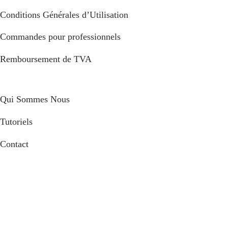
Conditions Générales d’Utilisation
Commandes pour professionnels
Remboursement de TVA
Qui Sommes Nous
Tutoriels
Contact