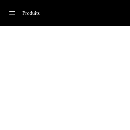
Produits