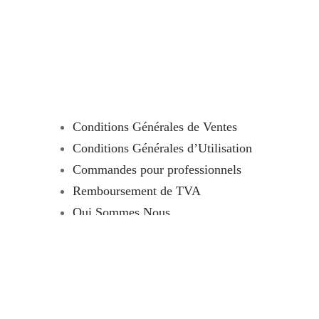
Conditions Générales de Ventes
Conditions Générales d’Utilisation
Commandes pour professionnels
Remboursement de TVA
Qui Sommes Nous
Tutoriels
Contact