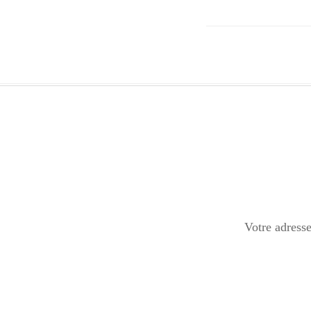
Votre adresse