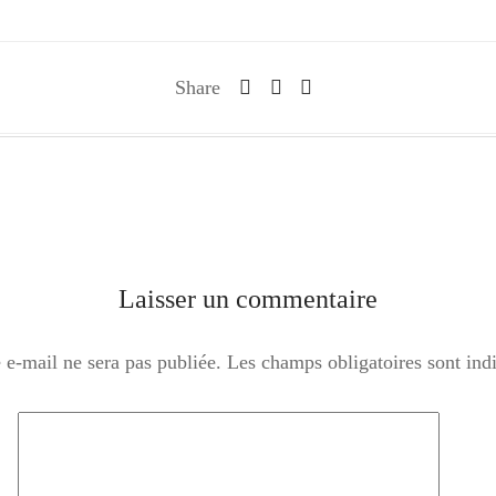
Share
Laisser un commentaire
 e-mail ne sera pas publiée.
Les champs obligatoires sont in