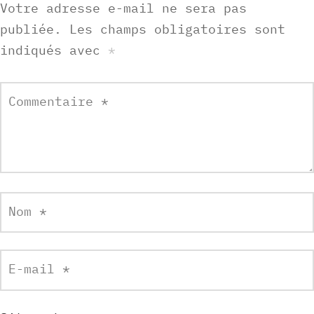
Votre adresse e-mail ne sera pas
publiée.
Les champs obligatoires sont
indiqués avec
*
Commentaire
*
Nom
*
E-mail
*