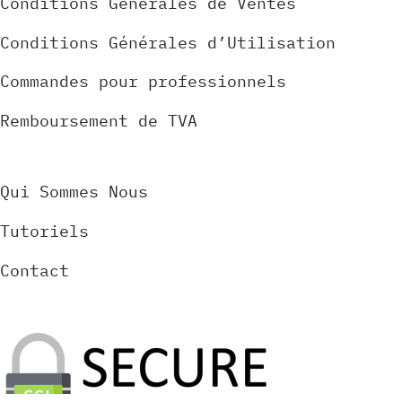
Conditions Générales de Ventes
Conditions Générales d’Utilisation
Commandes pour professionnels
Remboursement de TVA
Qui Sommes Nous
Tutoriels
Contact