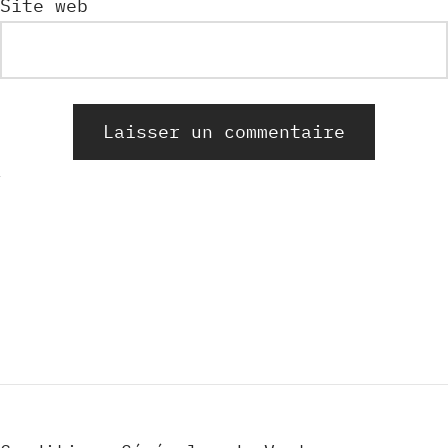
Site web
Alternative: