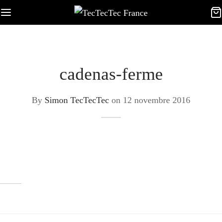
cadenas-ferme
By
Simon TecTecTec
on
12 novembre 2016