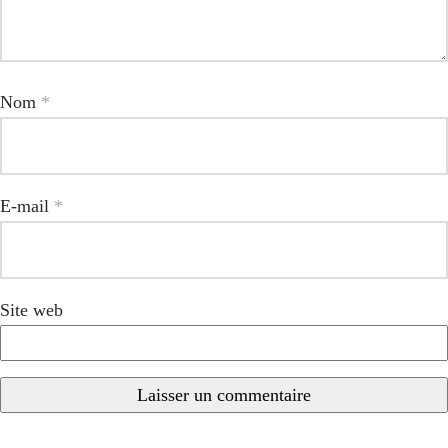
Nom
*
E-mail
*
Site web