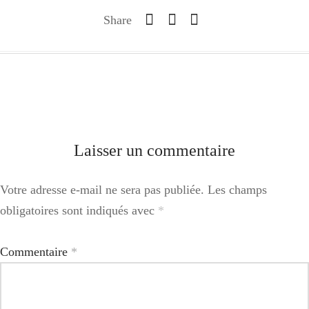
Share
Laisser un commentaire
Votre adresse e-mail ne sera pas publiée.
Les champs
obligatoires sont indiqués avec
*
Commentaire
*