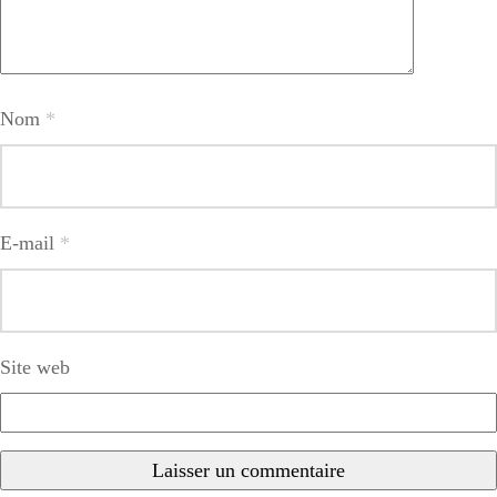
Nom
*
E-mail
*
Site web