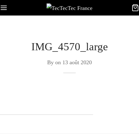
IMG_4570_large
By on
13 août 2020