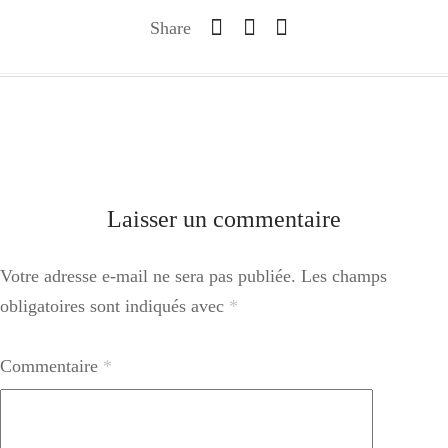
Share
Laisser un commentaire
Votre adresse e-mail ne sera pas publiée.
Les champs
obligatoires sont indiqués avec
*
Commentaire
*