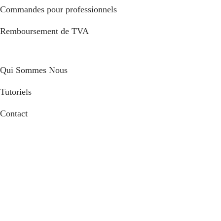
Commandes pour professionnels
Remboursement de TVA
Qui Sommes Nous
Tutoriels
Contact