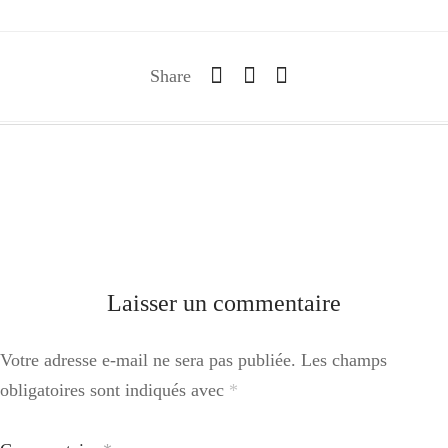
Share
Laisser un commentaire
Votre adresse e-mail ne sera pas publiée.
Les champs
obligatoires sont indiqués avec
*