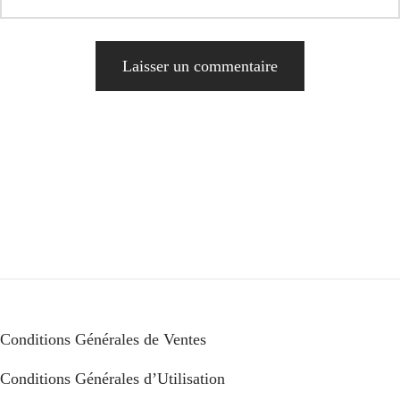
Alternative:
Conditions Générales de Ventes
Conditions Générales d’Utilisation