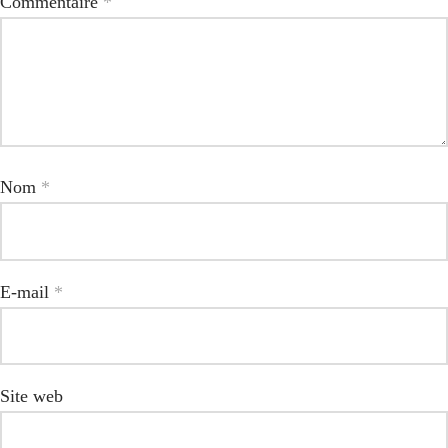
Commentaire
*
Nom
*
E-mail
*
Site web