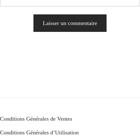
Alternative:
Conditions Générales de Ventes
Conditions Générales d’Utilisation