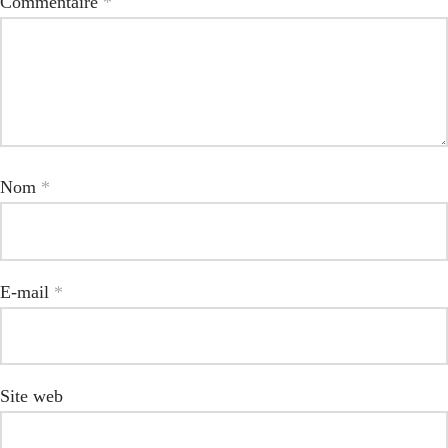
Commentaire
*
Nom
*
E-mail
*
Site web