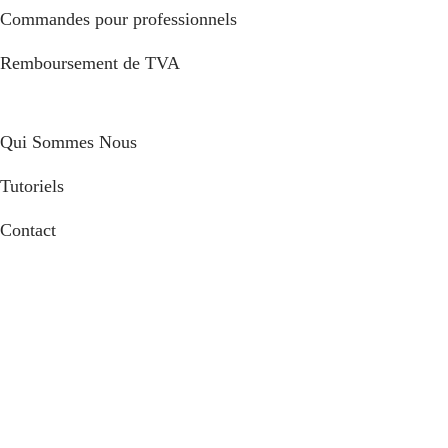
Commandes pour professionnels
Remboursement de TVA
Qui Sommes Nous
Tutoriels
Contact