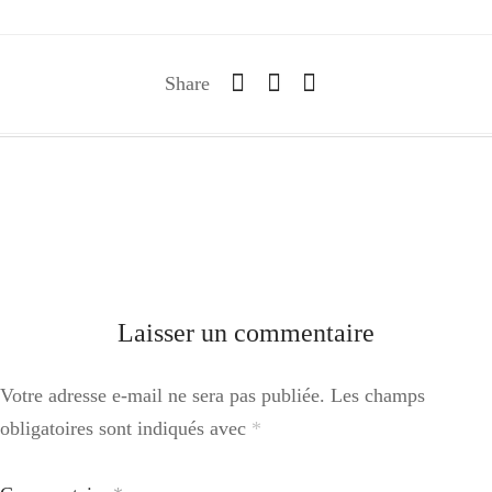
Share
Laisser un commentaire
Votre adresse e-mail ne sera pas publiée.
Les champs
obligatoires sont indiqués avec
*