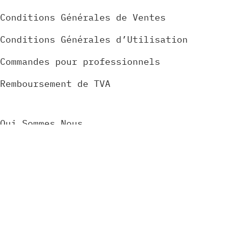
Conditions Générales de Ventes
Conditions Générales d’Utilisation
Commandes pour professionnels
Remboursement de TVA
Qui Sommes Nous
Tutoriels
Contact