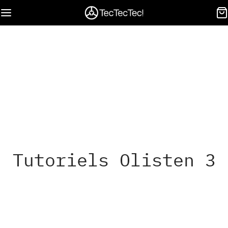
Tutoriels Olisten 3