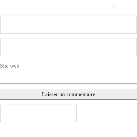
Site web