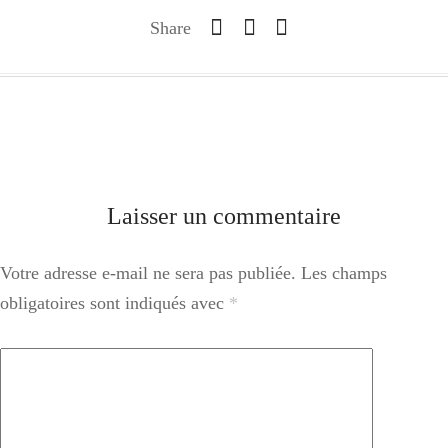
Share
Laisser un commentaire
Votre adresse e-mail ne sera pas publiée.
Les champs
obligatoires sont indiqués avec
*