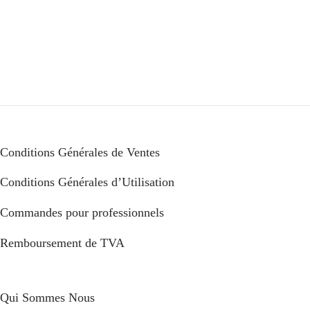
Conditions Générales de Ventes
Conditions Générales d’Utilisation
Commandes pour professionnels
Remboursement de TVA
Qui Sommes Nous