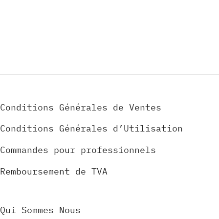
Conditions Générales de Ventes
Conditions Générales d’Utilisation
Commandes pour professionnels
Remboursement de TVA
Qui Sommes Nous