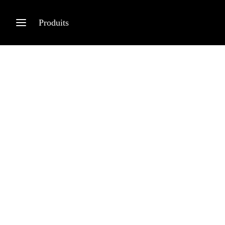
Produits