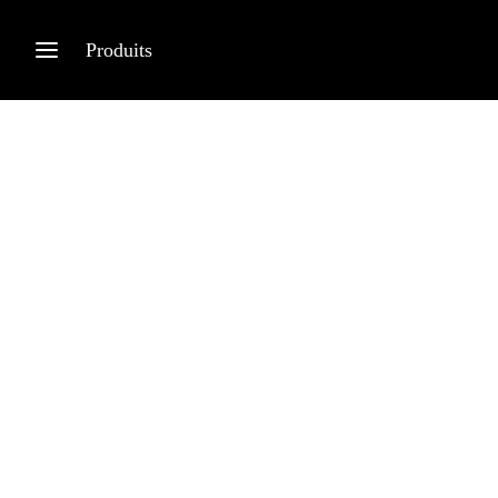
Produits