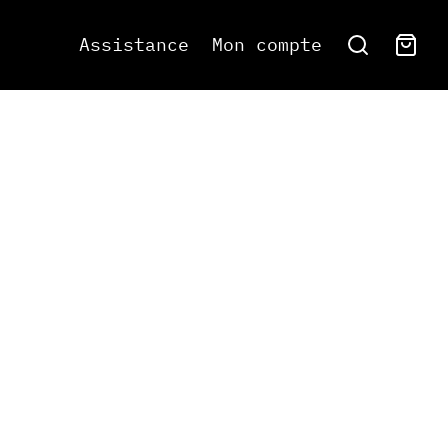
Assistance
Mon compte