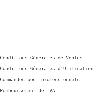
Conditions Générales de Ventes
Conditions Générales d’Utilisation
Commandes pour professionnels
Remboursement de TVA