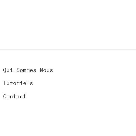
Qui Sommes Nous
Tutoriels
Contact