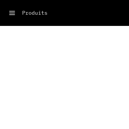
Produits