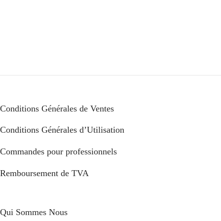
Conditions Générales de Ventes
Conditions Générales d’Utilisation
Commandes pour professionnels
Remboursement de TVA
Qui Sommes Nous