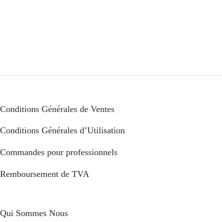
Conditions Générales de Ventes
Conditions Générales d’Utilisation
Commandes pour professionnels
Remboursement de TVA
Qui Sommes Nous