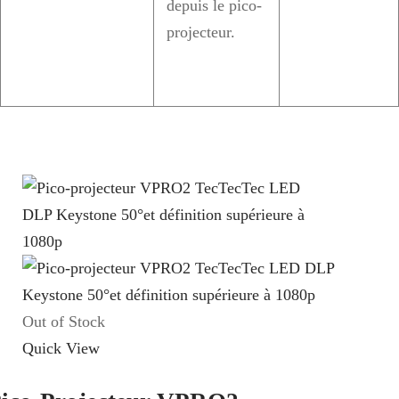
depuis le pico-
projecteur.
Out of Stock
Quick View