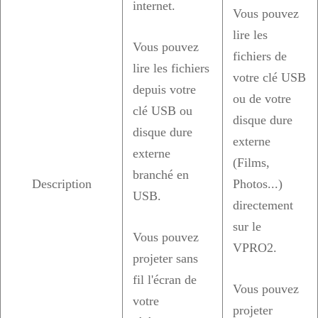
internet.
Vous pouvez
lire les
Vous pouvez
fichiers de
lire les fichiers
votre clé USB
depuis votre
ou de votre
clé USB ou
disque dure
disque dure
externe
externe
(Films,
branché en
Description
Photos...)
USB.
directement
sur le
Vous pouvez
VPRO2.
projeter sans
fil l'écran de
Vous pouvez
votre
projeter