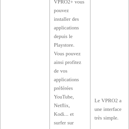
VPRO2+ vous
pouvez
installer des
applications
depuis le
Playstore.
Vous pouvez
ainsi profitez
de vos
applications
préférées
YouTube,
Le VPRO2 a
Netflix,
une interface
Kodi... et
très simple.
surfer sur