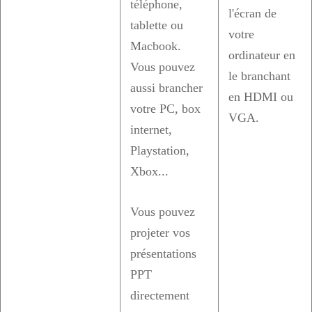
téléphone,
l'écran de
tablette ou
votre
Macbook.
ordinateur en
Vous pouvez
le branchant
aussi brancher
en HDMI ou
votre PC, box
VGA.
internet,
Playstation,
Xbox...
Vous pouvez
projeter vos
présentations
PPT
directement