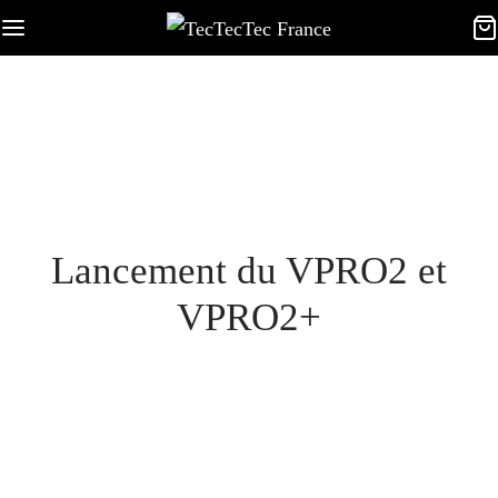
Lancement du VPRO2 et
VPRO2+